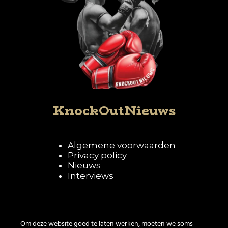
KnockOutNieuws
Algemene voorwaarden
Privacy policy
Nieuws
Interviews
Volg KnockOutNieuws
Om deze website goed te laten werken, moeten we soms