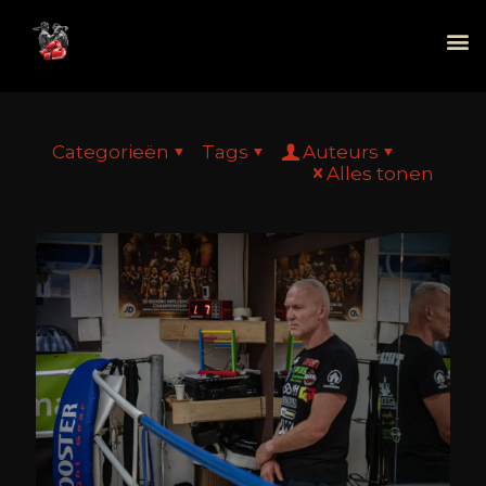
Categorieën
Tags
Auteurs
Alles tonen