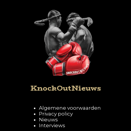
KnockOutNieuws
Algemene voorwaarden
Privacy policy
Nieuws
Interviews