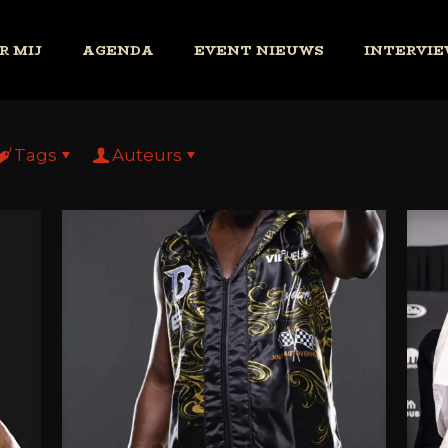
R MIJ
AGENDA
EVENT NIEUWS
INTERVIE
Tags
Auteurs