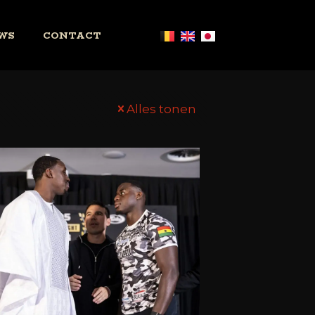
WS
CONTACT
Alles tonen