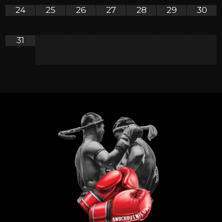
24
25
26
27
28
29
30
31