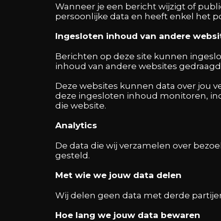
Wanneer je een bericht wijzigt of pub
persoonlijke data en heeft enkel het po
Ingesloten inhoud van andere websi
Berichten op deze site kunnen ingeslo
inhoud van andere websites gedraagd z
Deze websites kunnen data over jou ver
deze ingesloten inhoud monitoren, inc
die website.
Analytics
De data die wij verzamelen over bezoe
gesteld.
Met wie we jouw data delen
Wij delen geen data met derde partije
Hoe lang we jouw data bewaren