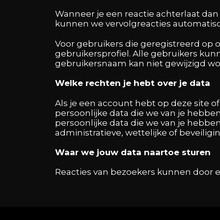
Wanneer je een reactie achterlaat dan 
kunnen we vervolgreacties automatis
Voor gebruikers die geregistreerd op 
gebruikersprofiel. Alle gebruikers kun
gebruikersnaam kan niet gewijzigd wo
Welke rechten je hebt over je data
Als je een account hebt op deze site o
persoonlijke data die we van je hebben
persoonlijke data die we van je hebbe
administratieve, wettelijke of beveilig
Waar we jouw data naartoe sturen
Reacties van bezoekers kunnen door 