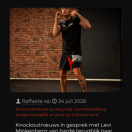
Raffaele
op
24 juli 2026
Knockoutnieuws op weg naar Levi Minkenberg:
eerlijke terugblik en jacht op Enfusion-winst
Knockoutnieuws in gesprek met Levi
Minkenberg: van harde terugblik naar