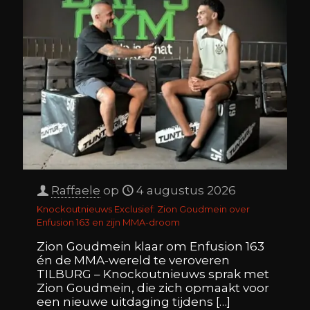
Raffaele
op
4 augustus 2026
Knockoutnieuws Exclusief: Zion Goudmein over
Enfusion 163 en zijn MMA-droom
Zion Goudmein klaar om Enfusion 163
én de MMA-wereld te veroveren
TILBURG – Knockoutnieuws sprak met
Zion Goudmein, die zich opmaakt voor
een nieuwe uitdaging tijdens
[…]