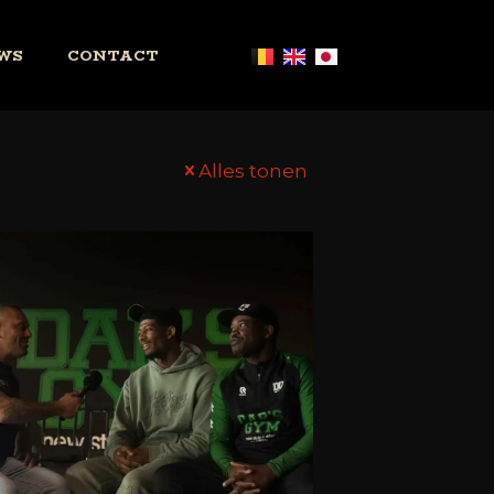
WS
CONTACT
Alles tonen