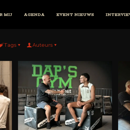
R MIJ
AGENDA
EVENT NIEUWS
INTERVIE
Tags
Auteurs