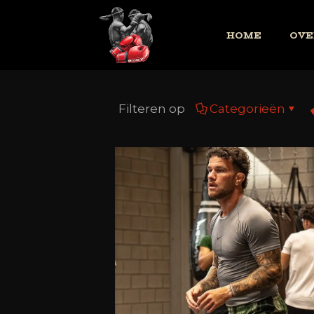
HOME
OVE
Filteren op
Categorieën