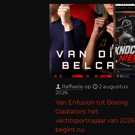
Raffaele
op
2 augustus
2026
Van Enfusion tot Boxing
Gladiators: hét
vechtsportnajaar van 2026
begint nu