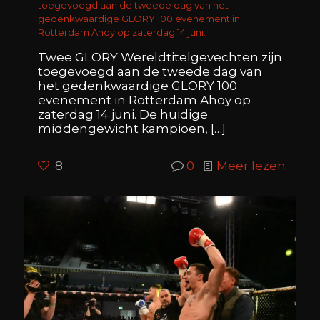
toegevoegd aan de tweede dag van het
gedenkwaardige GLORY 100 evenement in
Rotterdam Ahoy op zaterdag 14 juni.
Twee GLORY Wereldtitelgevechten zijn
toegevoegd aan de tweede dag van
het gedenkwaardige GLORY 100
evenement in Rotterdam Ahoy op
zaterdag 14 juni. De huidige
middengewicht kampioen,
[…]
8
0
Meer lezen