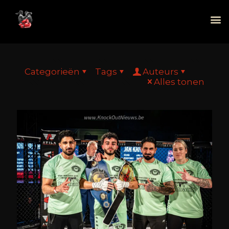
Categorieën
Tags
Auteurs
Alles tonen