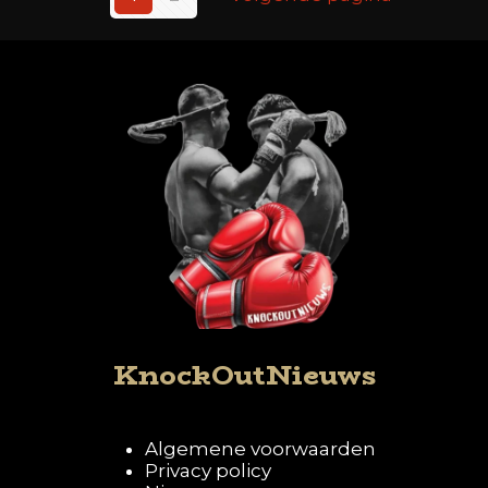
KnockOutNieuws
Algemene voorwaarden
Privacy policy