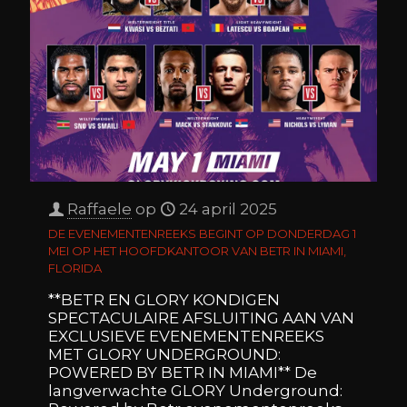
Raffaele
op
24 april 2025
DE EVENEMENTENREEKS BEGINT OP DONDERDAG 1
MEI OP HET HOOFDKANTOOR VAN BETR IN MIAMI,
FLORIDA
**BETR EN GLORY KONDIGEN
SPECTACULAIRE AFSLUITING AAN VAN
EXCLUSIEVE EVENEMENTENREEKS
MET GLORY UNDERGROUND:
POWERED BY BETR IN MIAMI** De
langverwachte GLORY Underground: