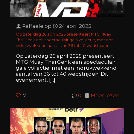
Raffaele
op
24 april 2025
Op zaterdag 26 april 2025 presenteert MTG Muay
Thai Genk een spectaculair gala vol actie, met een
indrukwekkend aantal van 36 tot 40 wedstrijden.
Op zaterdag 26 april 2025 presenteert
MTG Muay Thai Genk een spectaculair
gala vol actie, met een indrukwekkend
aantal van 36 tot 40 wedstrijden. Dit
evenement,
[…]
7
0
Meer lezen