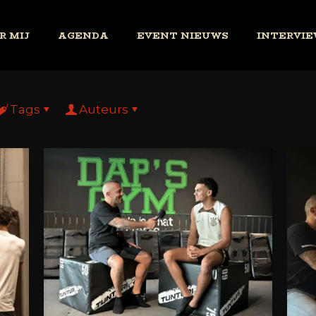
R MIJ
AGENDA
EVENT NIEUWS
INTERVIE
Tags
Auteurs