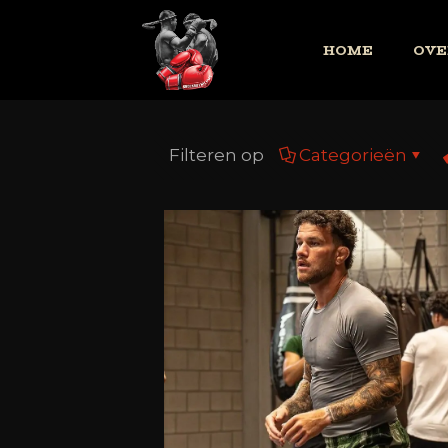
HOME
OVE
Filteren op
Categorieën