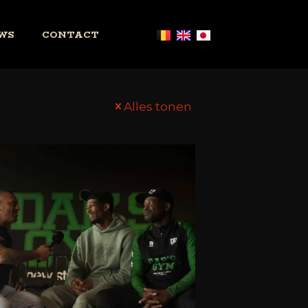
WS
CONTACT
Alles tonen