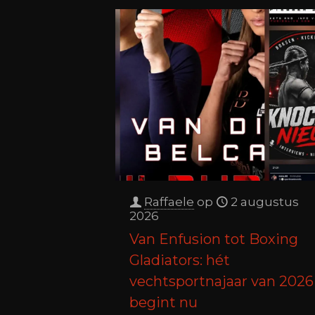
Raffaele
op
2 augustus
2026
Van Enfusion tot Boxing
Gladiators: hét
vechtsportnajaar van 2026
begint nu