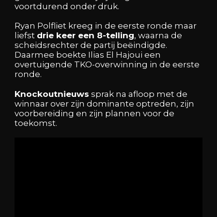
voortdurend onder druk.
Ryan Polfliet kreeg in de eerste ronde maar
liefst
drie keer een 8-telling
, waarna de
scheidsrechter de partij beëindigde.
Daarmee boekte Ilias El Hajoui een
overtuigende TKO-overwinning in de eerste
ronde.
Knockoutnieuws
sprak na afloop met de
winnaar over zijn dominante optreden, zijn
voorbereiding en zijn plannen voor de
toekomst.