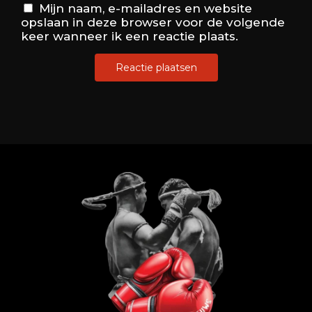
Mijn naam, e-mailadres en website
opslaan in deze browser voor de volgende
keer wanneer ik een reactie plaats.