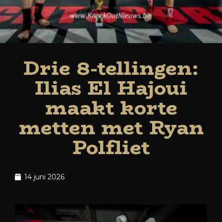
Drie 8-tellingen:
Ilias El Hajoui
maakt korte
metten met Ryan
Polfliet
14 juni 2026