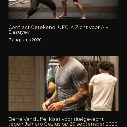
Contract Getekend, UFC in Zicht voor Alvi
Dasuyev!
7 augustus 2026
Berre Vanduffel klaar voor titelgevecht
tegen Jahfaro Gezius op 26 september 2026