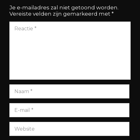
Je e-mailadres zal niet getoond worden.
Vereiste velden zijn gemarkeerd met
*