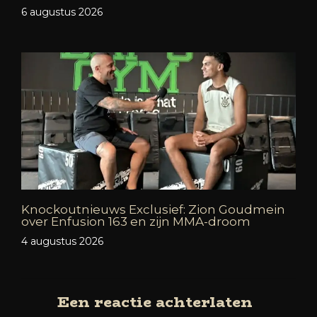
6 augustus 2026
Knockoutnieuws Exclusief: Zion Goudmein
over Enfusion 163 en zijn MMA-droom
4 augustus 2026
Een reactie achterlaten