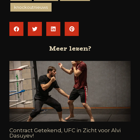
knockoutnieuws
Meer lezen?
Contract Getekend, UFC in Zicht voor Alvi
Dasuyev!