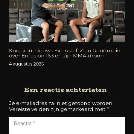
Knockoutnieuws Exclusief: Zion Goudmein
over Enfusion 163 en zijn MMA-droom
4 augustus 2026
Een reactie achterlaten
Je e-mailadres zal niet getoond worden.
Vereiste velden zijn gemarkeerd met
*