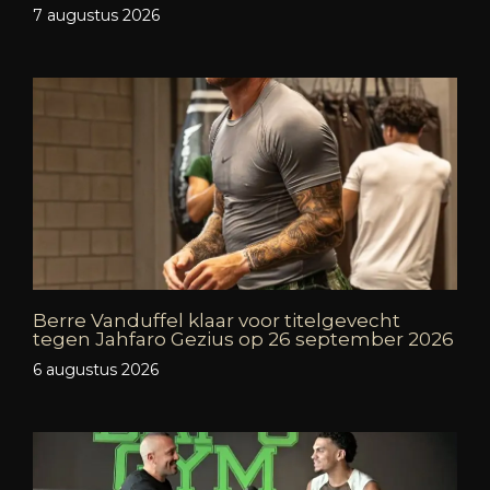
7 augustus 2026
Berre Vanduffel klaar voor titelgevecht
tegen Jahfaro Gezius op 26 september 2026
6 augustus 2026