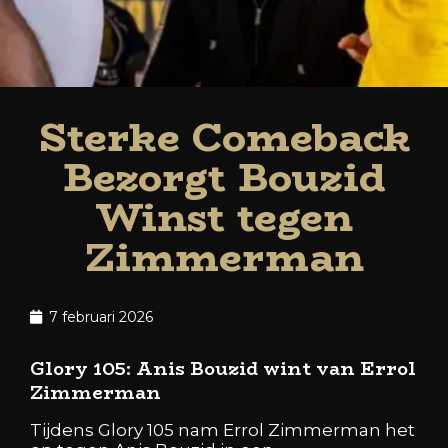
Sterke Comeback
Bezorgt Bouzid
Winst tegen
Zimmerman
7 februari 2026
Glory 105: Anis Bouzid wint van Errol
Zimmerman
Tijdens Glory 105 nam Errol Zimmerman het