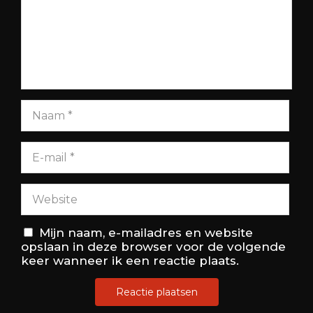
Mijn naam, e-mailadres en website
opslaan in deze browser voor de volgende
keer wanneer ik een reactie plaats.