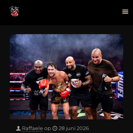
Raffaele
op
28 juni 2026