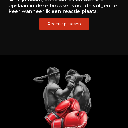
opslaan in deze browser voor de volgende
keer wanneer ik een reactie plaats.