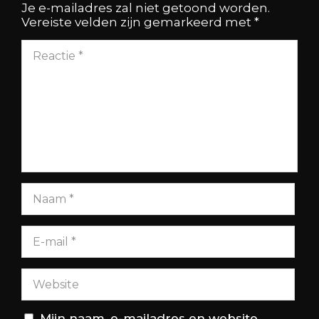
Je e-mailadres zal niet getoond worden.
Vereiste velden zijn gemarkeerd met
*
Mijn naam, e-mailadres en website