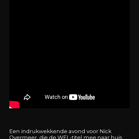
Een indrukwekkende avond voor Nick
Overmeer, die de WFL-titel mee naar huis