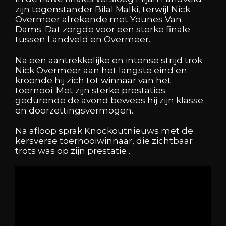
zijn tegenstander Bilal Malki, terwijl Nick
Overmeer afrekende met Younes Van
Dams. Dat zorgde voor een sterke finale
tussen Landveld en Overmeer.
Na een aantrekkelijke en intense strijd trok
Nick Overmeer aan het langste eind en
kroonde hij zich tot winnaar van het
toernooi. Met zijn sterke prestaties
gedurende de avond bewees hij zijn klasse
en doorzettingsvermogen.
Na afloop sprak Knockoutnieuws met de
kersverse toernooiwinnaar, die zichtbaar
trots was op zijn prestatie .