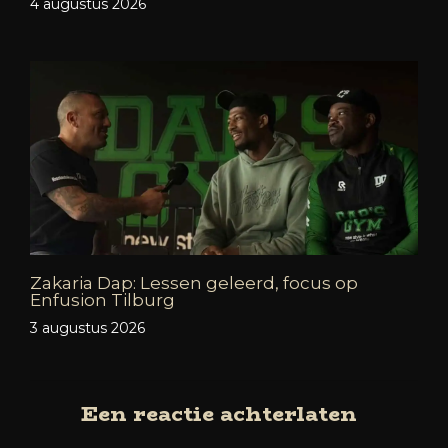
4 augustus 2026
Zakaria Dap: Lessen geleerd, focus op
Enfusion Tilburg
3 augustus 2026
Een reactie achterlaten