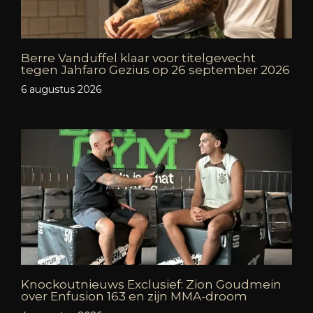
Berre Vanduffel klaar voor titelgevecht
tegen Jahfaro Gezius op 26 september 2026
6 augustus 2026
Knockoutnieuws Exclusief: Zion Goudmein
over Enfusion 163 en zijn MMA-droom