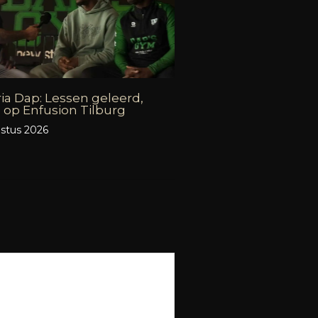
ia Dap: Lessen geleerd,
 op Enfusion Tilburg
stus 2026