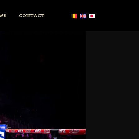
WS
CONTACT