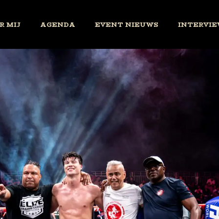
R MIJ
AGENDA
EVENT NIEUWS
INTERVIE