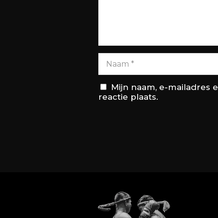
Mijn naam, e-mailadres 
reactie plaats.