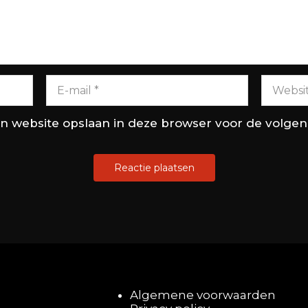
en website opslaan in deze browser voor de volge
Algemene voorwaarden