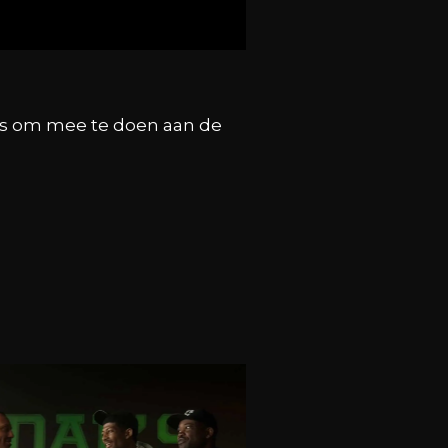
g is om mee te doen aan de