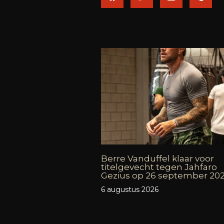
Berre Vanduffel klaar voor
titelgevecht tegen Jahfaro
Gezius op 26 september 20
6 augustus 2026