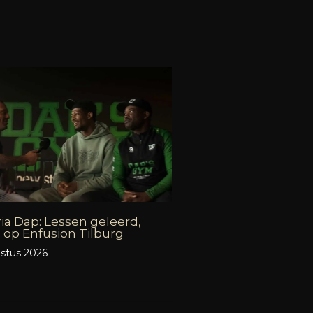
ia Dap: Lessen geleerd,
 op Enfusion Tilburg
stus 2026