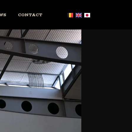
WS
CONTACT