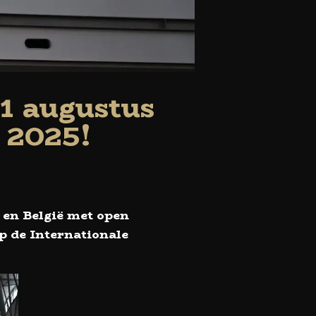
 augustus
 2025!
en België met open
p de Internationale