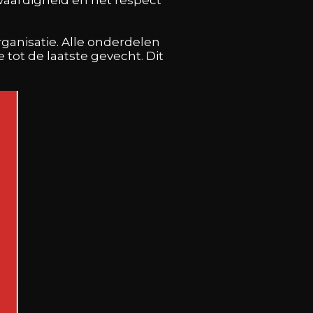
anisatie. Alle onderdelen
ot de laatste gevecht. Dit