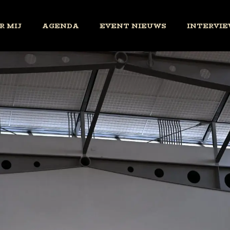
R MIJ
AGENDA
EVENT NIEUWS
INTERVIE