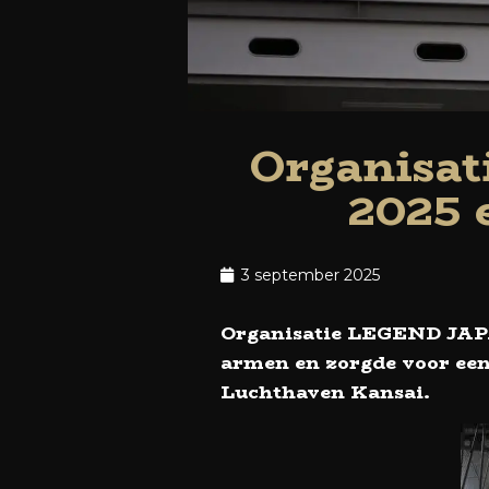
Organisa
2025 
3 september 2025
Organisatie LEGEND JAPA
armen en zorgde voor een
Luchthaven Kansai.