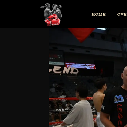
HOME
OVE