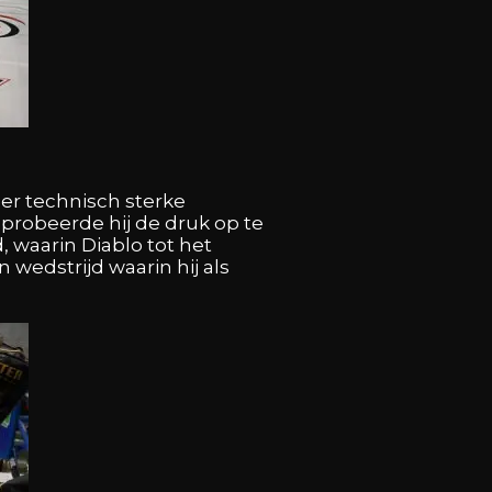
eer technisch sterke
 probeerde hij de druk op te
, waarin Diablo tot het
 wedstrijd waarin hij als