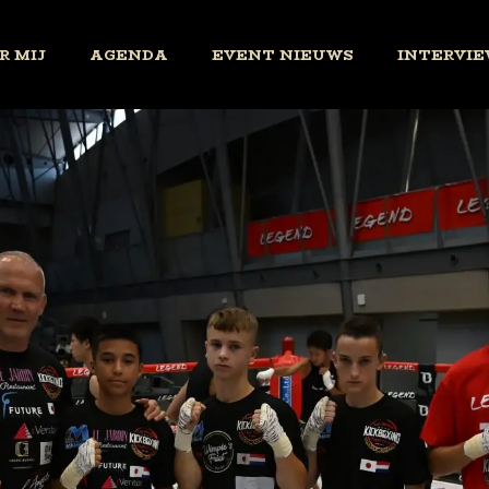
R MIJ
AGENDA
EVENT NIEUWS
INTERVIE