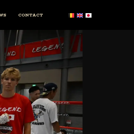
WS
CONTACT