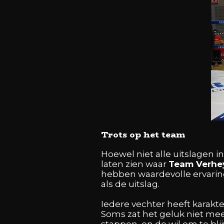
Trots op het team
Hoewel niet alle uitslagen i
laten zien waar
Team Verhe
hebben waardevolle ervaring
als de uitslag.
Iedere vechter heeft karakte
Soms zat het geluk niet mee, 