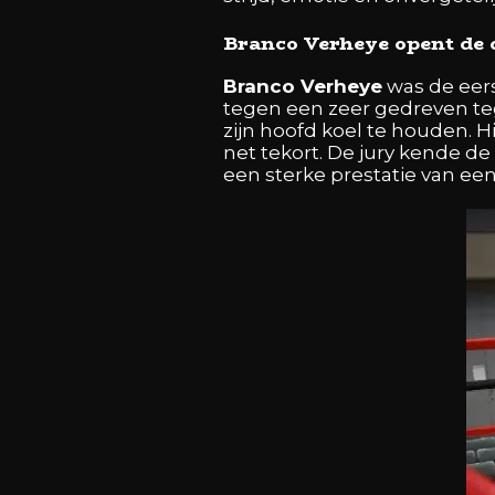
Branco Verheye opent de 
Branco Verheye
was de eers
tegen een zeer gedreven te
zijn hoofd koel te houden. 
net tekort. De jury kende d
een sterke prestatie van een