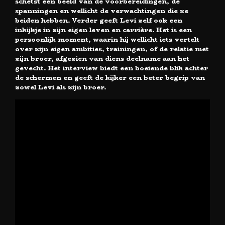
schetst een beeld van de voorbereidingen, de
spanningen en wellicht de verwachtingen die ze
beiden hebben. Verder geeft Levi zelf ook een
inkijkje in zijn eigen leven en carrière. Het is een
persoonlijk moment, waarin hij wellicht iets vertelt
over zijn eigen ambities, trainingen, of de relatie met
zijn broer, afgezien van diens deelname aan het
gevecht. Het interview biedt een boeiende blik achter
de schermen en geeft de kijker een beter begrip van
zowel Levi als zijn broer.