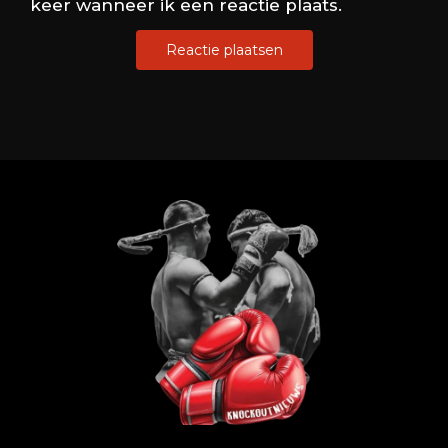
keer wanneer ik een reactie plaats.