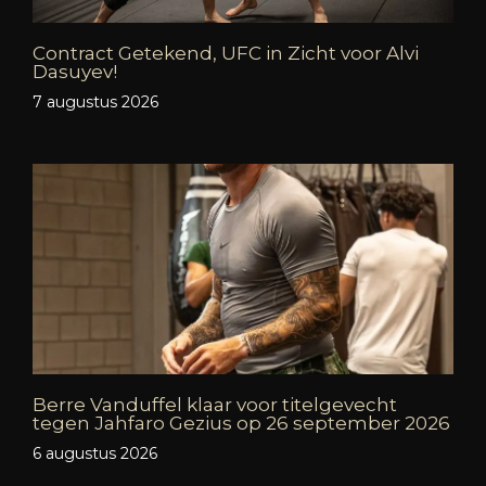
Contract Getekend, UFC in Zicht voor Alvi
Dasuyev!
7 augustus 2026
Berre Vanduffel klaar voor titelgevecht
tegen Jahfaro Gezius op 26 september 2026
6 augustus 2026