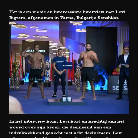
Het is een mooie en interessante interview met Levi
Rigters, afgenomen in Varna, Bulgarije Senshi28.
In het interview komt Levi kort en krachtig aan het
woord over zijn broer, die deelneemt aan een
indrukwekkend gevecht met acht deelnemers. Levi