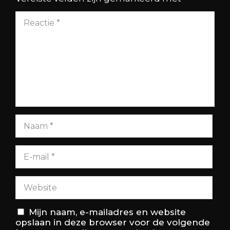
Mijn naam, e-mailadres en website
opslaan in deze browser voor de volgende