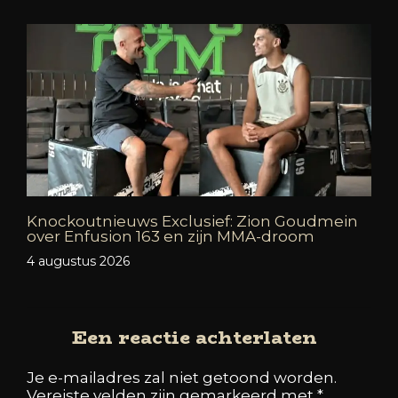
Knockoutnieuws Exclusief: Zion Goudmein
over Enfusion 163 en zijn MMA-droom
4 augustus 2026
Een reactie achterlaten
Je e-mailadres zal niet getoond worden.
Vereiste velden zijn gemarkeerd met
*