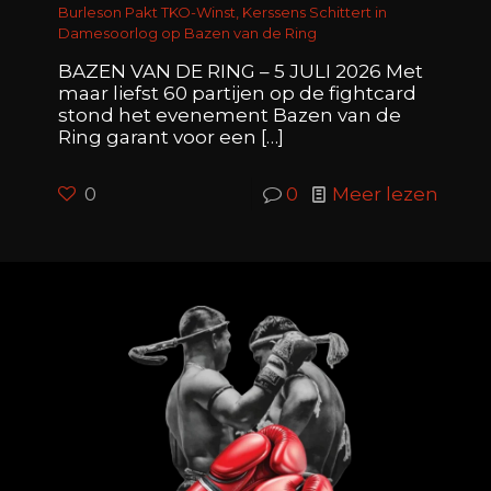
Burleson Pakt TKO-Winst, Kerssens Schittert in
Damesoorlog op Bazen van de Ring
BAZEN VAN DE RING – 5 JULI 2026 Met
maar liefst 60 partijen op de fightcard
stond het evenement Bazen van de
Ring garant voor een
[…]
0
0
Meer lezen