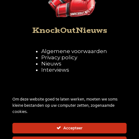
KnockOutNieuws
Algemene voorwaarden
Privacy policy
Nieuws
Interviews
Volg KnockOutNieuws
Om deze website goed te laten werken, moeten we soms
kleine bestanden op uw computer zetten, zogenaamde
cookies.
Accepteer