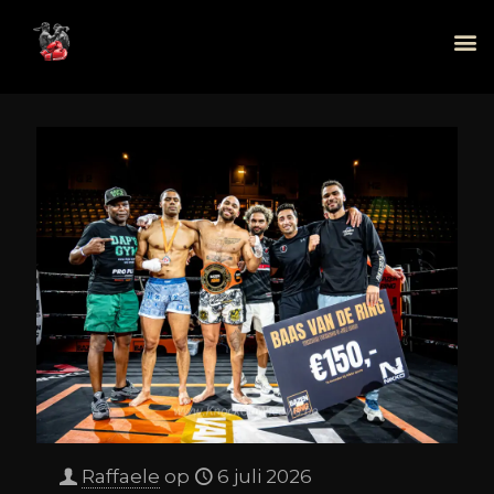
Raffaele
op
6 juli 2026