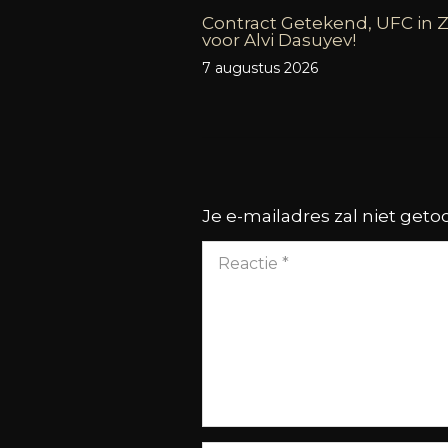
Contract Getekend, UFC in Z
voor Alvi Dasuyev!
7 augustus 2026
Je e-mailadres zal niet get