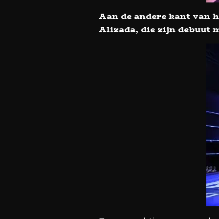
Aan de andere kant van 
Alizada, die zijn debuut 