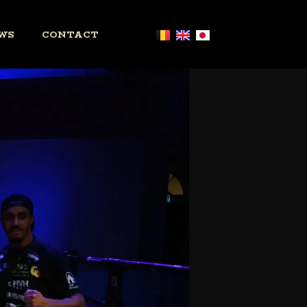
WS
CONTACT