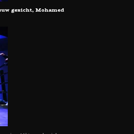
ieuw gezicht, Mohamed