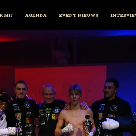
R MIJ
AGENDA
EVENT NIEUWS
INTERVIE