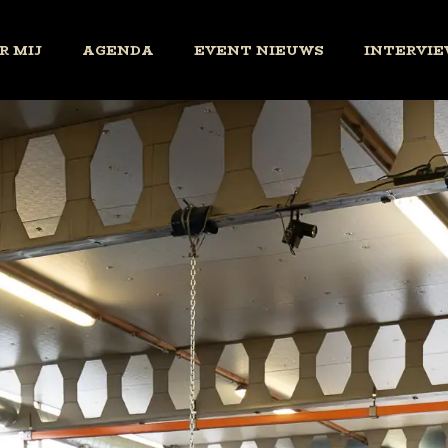
R MIJ
AGENDA
EVENT NIEUWS
INTERVIE