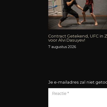
Contract Getekend, UFC in Z
voor Alvi Dasuyev!
7 augustus 2026
Je e-mailadres zal niet get