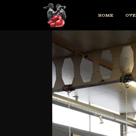
HOME
OVE