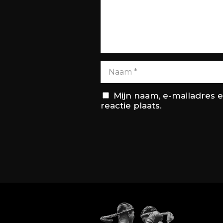
Mijn naam, e-mailadres 
reactie plaats.