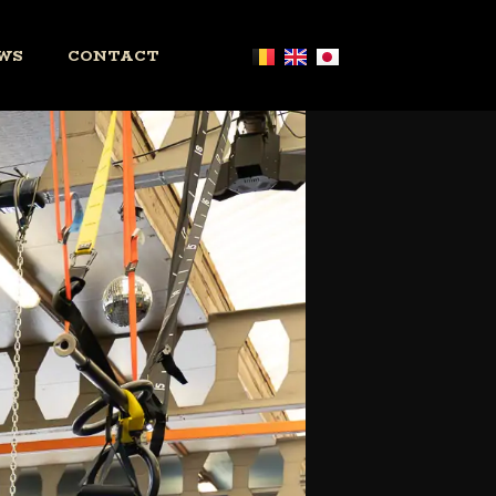
WS
CONTACT