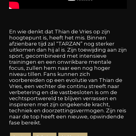
En wie denkt dat Thian de Vries op zijn
hoogtepunt is, heeft het mis. Binnen
afzienbare tijd zal “TARZAN” nog sterker
uitkomen dan hij al is. Zijn toewijding aan zijn
sport, gecombineerd met intensieve
trainingen en een onwrikbare mentale
focus, zullen hem naar een nog hoger
niveau tillen. Fans kunnen zich
voorbereiden op een evolutie van Thian de
Vries, een vechter die continu streeft naar
verbetering en die vastbesloten is om de
vechtsportwereld te blijven verrassen en
inspireren met zijn ongekende kracht,
techniek en doorzettingsvermogen. Zijn reis
naar de top heeft een nieuwe, opwindende
fase bereikt.