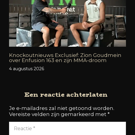
Knockoutnieuws Exclusief: Zion Goudmein
over Enfusion 163 en zijn MMA-droom
4 augustus 2026
Een reactie achterlaten
Je e-mailadres zal niet getoond worden.
Vereiste velden zijn gemarkeerd met
*