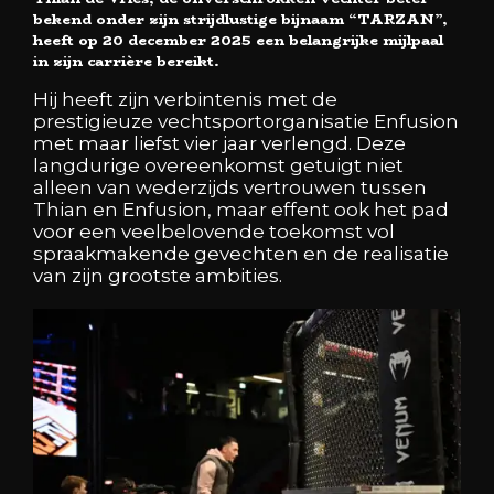
bekend onder zijn strijdlustige bijnaam “TARZAN”,
heeft op 20 december 2025 een belangrijke mijlpaal
in zijn carrière bereikt.
Hij heeft zijn verbintenis met de
prestigieuze vechtsportorganisatie Enfusion
met maar liefst vier jaar verlengd. Deze
langdurige overeenkomst getuigt niet
alleen van wederzijds vertrouwen tussen
Thian en Enfusion, maar effent ook het pad
voor een veelbelovende toekomst vol
spraakmakende gevechten en de realisatie
van zijn grootste ambities.