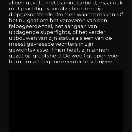
alleen gevuld met trainingsarbeid, maar ook
met prachtige vooruitzichten om zijn
diepgekoesterde dromen waar te maken. Of
het nu gaat om het veroveren van een
felbegeerde titel, het aangaan van
uitdagende superfights, of het verder
uitbouwen van zijn status als een van de
meest gevreesde vechters in zijn
gewichtsklasse, Thian heeft zijn zinnen
gezet op grootsheid. De weg ligt open voor
hem om zijn legende verder te schrijven.