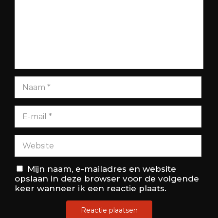
Mijn naam, e-mailadres en website
opslaan in deze browser voor de volgende
keer wanneer ik een reactie plaats.