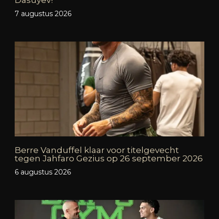
Dasuyev!
7 augustus 2026
Berre Vanduffel klaar voor titelgevecht
tegen Jahfaro Gezius op 26 september 2026
6 augustus 2026