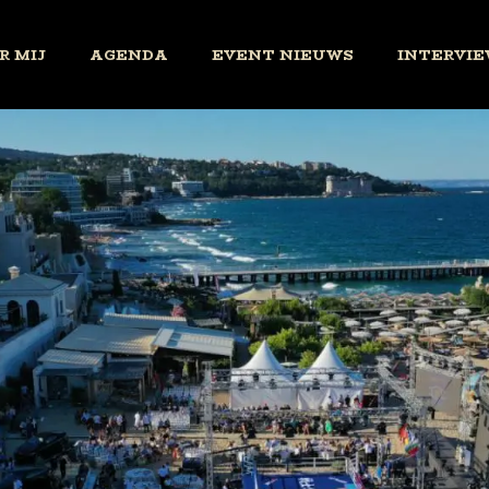
R MIJ
AGENDA
EVENT NIEUWS
INTERVIE