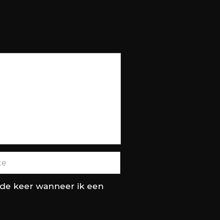
nde keer wanneer ik een