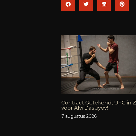
Contract Getekend, UFC in Z
voor Alvi Dasuyev!
7 augustus 2026