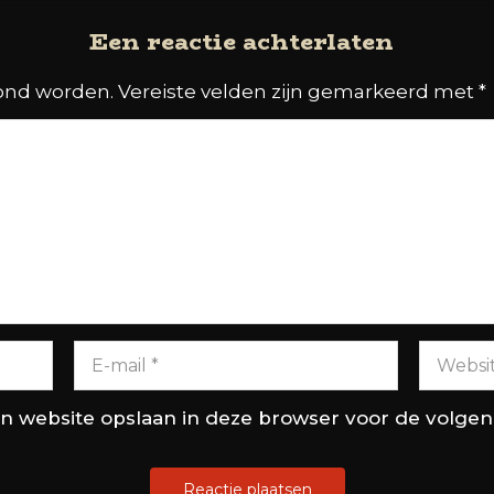
Een reactie achterlaten
oond worden.
Vereiste velden zijn gemarkeerd met
*
en website opslaan in deze browser voor de volge