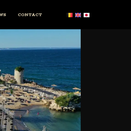
WS
CONTACT