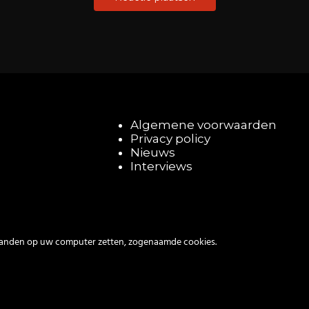
Algemene voorwaarden
Privacy policy
Nieuws
Interviews
tanden op uw computer zetten, zogenaamde cookies.