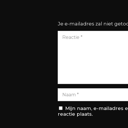
Je e-mailadres zal niet get
Mijn naam, e-mailadres 
reactie plaats.