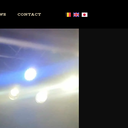
WS
CONTACT