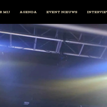
R MIJ
AGENDA
EVENT NIEUWS
INTERVIE