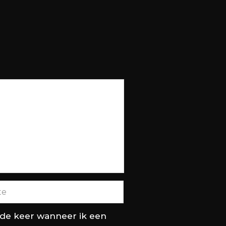
nde keer wanneer ik een