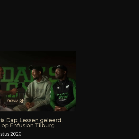
ia Dap: Lessen geleerd,
 op Enfusion Tilburg
stus 2026