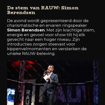
De stem van RAUW:
Simon
Berendsen
De avond wordt gepresenteerd door de
charismatische en ervaren ringspeaker
Simon Berendsen
. Met zijn krachtige stem,
energie en gevoel voor show tilt hij elk
gevecht naar een hoger niveau. Zijn
introducties zorgen steevast voor
kippenvelmomenten en versterken de
unieke RAUW-beleving.