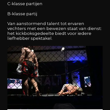
C-klasse partijen
B-klasse partij
Van aanstormend talent tot ervaren
vechters met een bewezen staat van dienst:
het kickboksgedeelte biedt voor iedere
liefhebber spektakel.