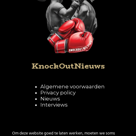
KnockOutNieuws
Algemene voorwaarden
Privacy policy
Nieuws
Interviews
Volg KnockOutNieuws
Om deze website goed te laten werken, moeten we soms