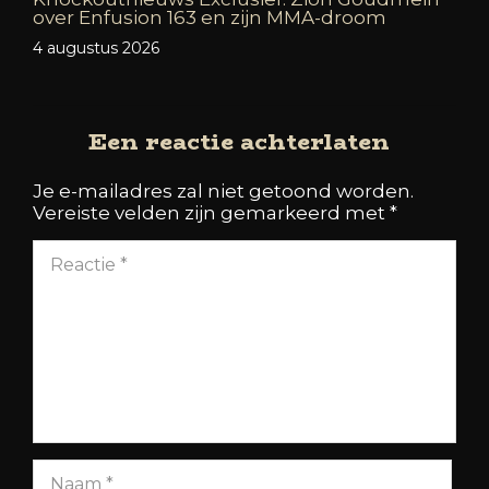
over Enfusion 163 en zijn MMA-droom
4 augustus 2026
Een reactie achterlaten
Je e-mailadres zal niet getoond worden.
Vereiste velden zijn gemarkeerd met
*