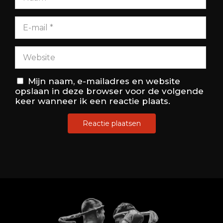
Mijn naam, e-mailadres en website
opslaan in deze browser voor de volgende
keer wanneer ik een reactie plaats.