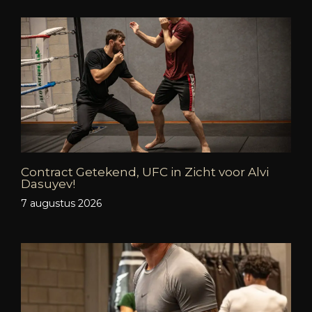
Contract Getekend, UFC in Zicht voor Alvi
Dasuyev!
7 augustus 2026