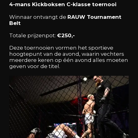
4-mans Kickboksen C-klasse toernooi
Winnaar ontvangt de
RAUW Tournament
Belt
Totale prijzenpot:
€250,-
Deze toernooien vormen het sportieve
hoogtepunt van de avond, waarin vechters
meerdere keren op één avond alles moeten
geven voor de titel.