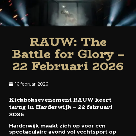
RAUW: The
Battle for Glory –
22 Februari 2026
16 februari 2026
Kickboksevenement RAUW keert
terug in Harderwijk – 22 februari
2026
Harderwijk maakt zich op voor een
spectaculaire avond vol vechtsport op