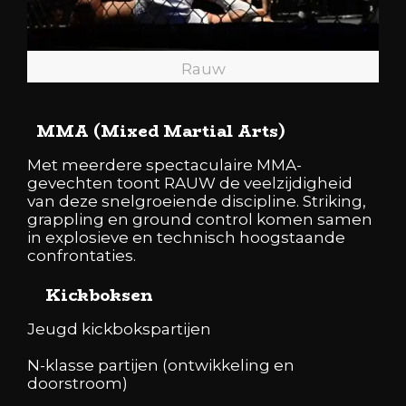
Rauw
MMA (Mixed Martial Arts)
Met meerdere spectaculaire MMA-
gevechten toont RAUW de veelzijdigheid
van deze snelgroeiende discipline. Striking,
grappling en ground control komen samen
in explosieve en technisch hoogstaande
confrontaties.
Kickboksen
Jeugd kickbokspartijen
N-klasse partijen (ontwikkeling en
doorstroom)