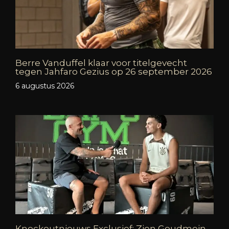
Berre Vanduffel klaar voor titelgevecht
tegen Jahfaro Gezius op 26 september 2026
6 augustus 2026
Knockoutnieuws Exclusief: Zion Goudmein