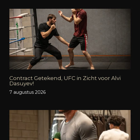
Contract Getekend, UFC in Zicht voor Alvi
Dasuyev!
7 augustus 2026