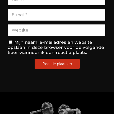
Mijn naam, e-mailadres en website
opslaan in deze browser voor de volgende
keer wanneer ik een reactie plaats.