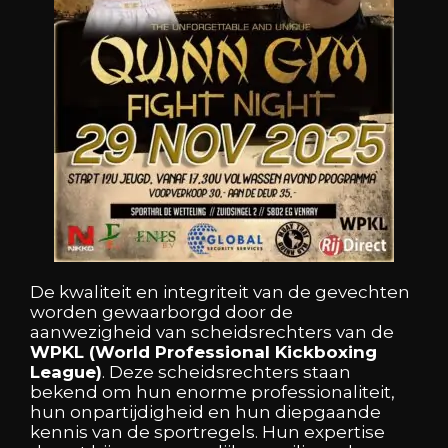
De kwaliteit en integriteit van de gevechten
worden gewaarborgd door de
aanwezigheid van scheidsrechters van de
WPKL (World Professional Kickboxing
League)
. Deze scheidsrechters staan
bekend om hun enorme professionaliteit,
hun onpartijdigheid en hun diepgaande
kennis van de sportregels. Hun expertise