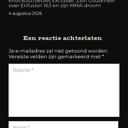
Knockoutnieuws Exclusief: Zion Goudmein
over Enfusion 163 en zijn MMA-droom
4 augustus 2026
Een reactie achterlaten
Je e-mailadres zal niet getoond worden.
Vereiste velden zijn gemarkeerd met
*