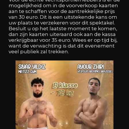
mogelijkheid om in de voorverkoop kaarten
aan te schaffen voor de aantrekkelijke prijs
van 30 euro. Dit is een uitstekende kans om
uw plaats te verzekeren voor dit spektakel.
Besluit u op het laatste moment te komen,
dan zijn kaarten uiteraard ook aan de kassa
verkrijgbaar voor 35 euro. Wees er op tijd bij,
want de verwachting is dat dit evenement
veel publiek zal trekken.