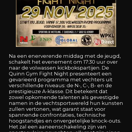
Na een enerverende middag met de jeugd,
schakelt het evenement om 17:30 uur over
naar de volwassen kickbokspartijen. De
Quinn Gym Fight Night presenteert een
gevarieerd programma met vechters uit
verschillende niveaus: de N-, C-, B- en de
prestigieuze A-klasse. Dit betekent dat
zowel opkomende talenten als gevestigde
namen in de vechtsportwereld hun kunsten
zullen vertonen, wat garant staat voor
spannende confrontaties, technische
hoogstandjes en onvergetelijke knock-outs.
Het zal een aaneenschakeling zijn van