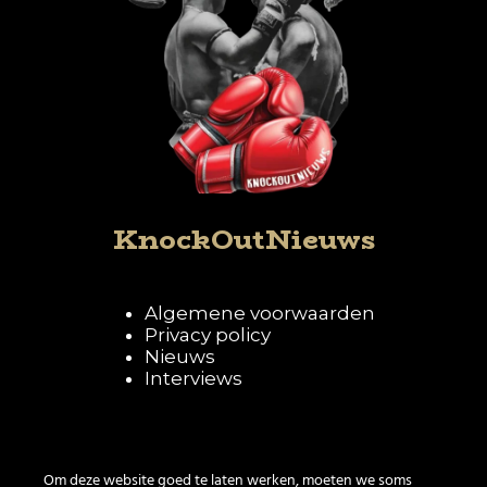
KnockOutNieuws
Algemene voorwaarden
Privacy policy
Nieuws
Interviews
Volg KnockOutNieuws
Om deze website goed te laten werken, moeten we soms