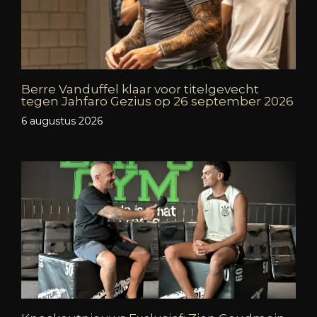
Berre Vanduffel klaar voor titelgevecht
tegen Jahfaro Gezius op 26 september 2026
6 augustus 2026