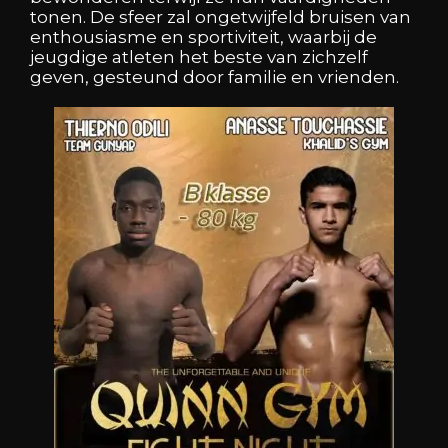
tonen. De sfeer zal ongetwijfeld bruisen van
enthousiasme en sportiviteit, waarbij de
jeugdige atleten het beste van zichzelf
geven, gesteund door familie en vrienden.