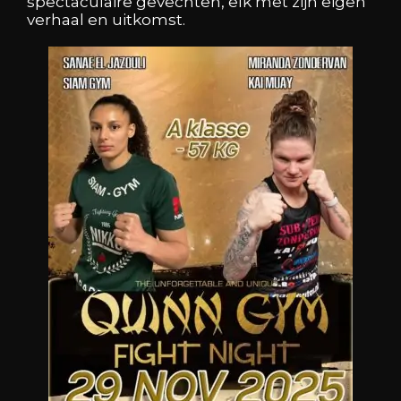
spectaculaire gevechten, elk met zijn eigen
verhaal en uitkomst.