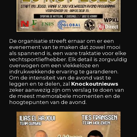
De organisatie streeft ernaar om er een
evenement van te maken dat zowel mooi
als spannend is, een ware traktatie voor elke
vechtsportliefhebber. Elk detail is zorgvuldig
overwogen om een vlekkeloze en
indrukwekkende ervaring te garanderen.
Om de intensiteit van de avond vast te
leggen en te delen, zal
Knockoutnieuws
zeker aanwezig zijn om verslag te doen van
de meest memorabele momenten en de
hoogtepunten van de avond.