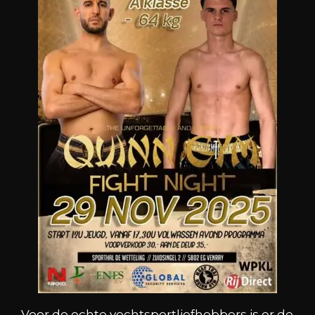
Voor de echte vechtsportliefhebbers is er de