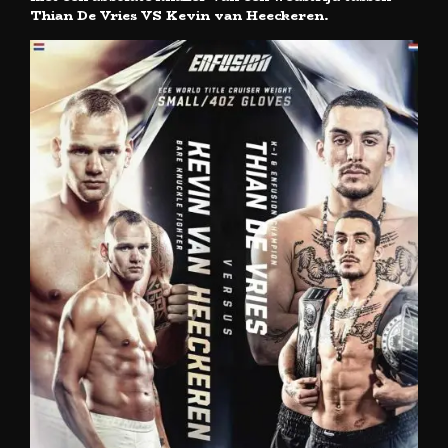
Thian De Vries VS Kevin van Heeckeren.