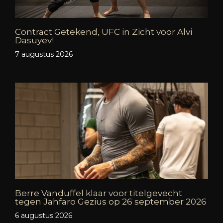
Contract Getekend, UFC in Zicht voor Alvi
Dasuyev!
7 augustus 2026
Berre Vanduffel klaar voor titelgevecht
tegen Jahfaro Gezius op 26 september 2026
6 augustus 2026