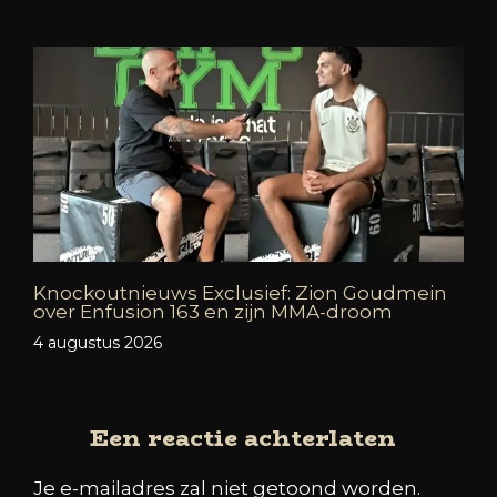
Knockoutnieuws Exclusief: Zion Goudmein
over Enfusion 163 en zijn MMA-droom
4 augustus 2026
Een reactie achterlaten
Je e-mailadres zal niet getoond worden.