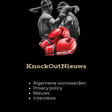
KnockOutNieuws
Algemene voorwaarden
Privacy policy
Nieuws
Interviews