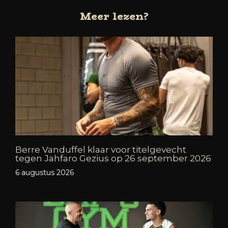
Meer lezen?
Berre Vanduffel klaar voor titelgevecht
tegen Jahfaro Gezius op 26 september 2026
6 augustus 2026