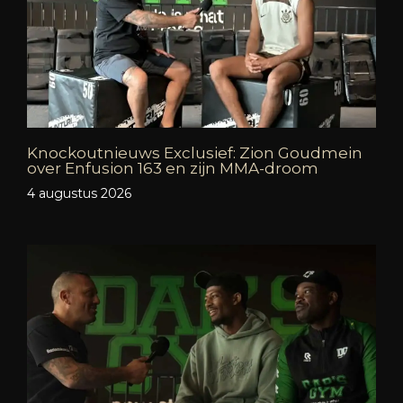
Knockoutnieuws Exclusief: Zion Goudmein
over Enfusion 163 en zijn MMA-droom
4 augustus 2026