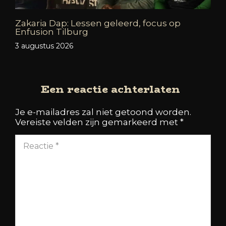
Zakaria Dap: Lessen geleerd, focus op
Enfusion Tilburg
3 augustus 2026
Een reactie achterlaten
Je e-mailadres zal niet getoond worden.
Vereiste velden zijn gemarkeerd met
*