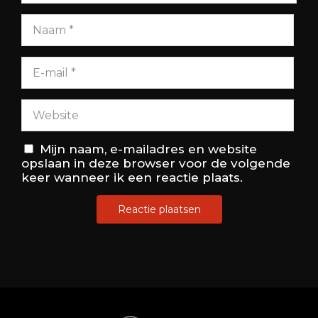
Mijn naam, e-mailadres en website
opslaan in deze browser voor de volgende
keer wanneer ik een reactie plaats.