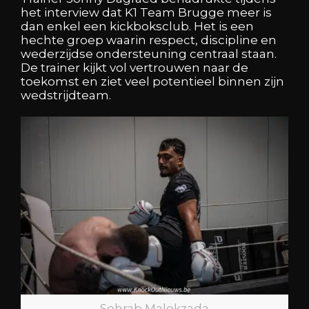
het interview dat K1 Team Brugge meer is
dan enkel een kickboksclub. Het is een
hechte groep waarin respect, discipline en
wederzijdse ondersteuning centraal staan.
De trainer kijkt vol vertrouwen naar de
toekomst en ziet veel potentieel binnen zijn
wedstrijdteam.
Sohrab Malekzada