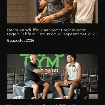
Berre Vanduffel klaar voor titelgevecht
tegen Jahfaro Gezius op 26 september 2026
6 augustus 2026