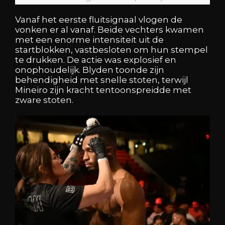
Vanaf het eerste fluitsignaal vlogen de
vonken er al vanaf. Beide vechters kwamen
met een enorme intensiteit uit de
startblokken, vastbesloten om hun stempel
te drukken. De actie was explosief en
onophoudelijk. Blyden toonde zijn
behendigheid met snelle stoten, terwijl
Mineiro zijn kracht tentoonspreidde met
zware stoten.