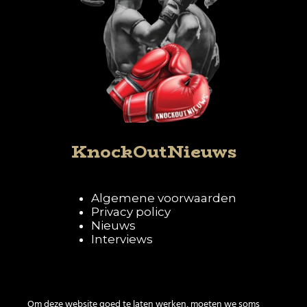
KnockOutNieuws
Algemene voorwaarden
Privacy policy
Nieuws
Interviews
Volg KnockOutNieuws
Om deze website goed te laten werken, moeten we soms