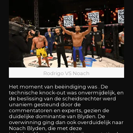
Rodrigo VS Noach
Het moment van beëindiging was . De
technische knock-out was onvermijdelijk, en
de beslissing van de scheidsrechter werd
unaniem gesteund door de
commentatoren en experts, gezien de
duidelijke dominantie van Blyden. De
overwinning ging dan ook overduidelijk naar
Noach Blyden, die met deze