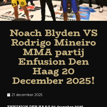
Noach Blyden VS
Rodrigo Mineiro
MMA partij
Enfusion Den
Haag 20
December 2025!
21 december 2025
ENFUSION DEN HAAG 20 december 2025