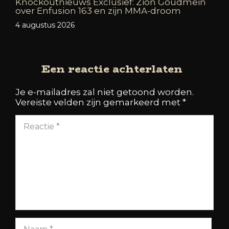
Knockoutnieuws Exclusief: Zion Goudmein
over Enfusion 163 en zijn MMA-droom
4 augustus 2026
Een reactie achterlaten
Je e-mailadres zal niet getoond worden.
Vereiste velden zijn gemarkeerd met
*