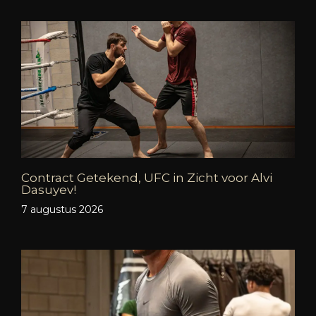
Contract Getekend, UFC in Zicht voor Alvi
Dasuyev!
7 augustus 2026