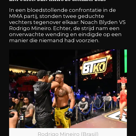
In een bloedstollende confrontatie in de
MMA partij, stonden twee geduchte
vechters tegenover elkaar: Noach Blyden VS
Rodrigo Mineiro. Echter, de strijd nam een
onverwachte wending en eindigde op een
manier die niemand had voorzien.
Rodrigo Mineiro (Brasil)