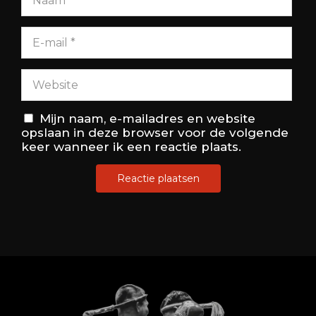
Mijn naam, e-mailadres en website
opslaan in deze browser voor de volgende
keer wanneer ik een reactie plaats.