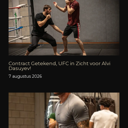
Contract Getekend, UFC in Zicht voor Alvi
Dasuyev!
7 augustus 2026