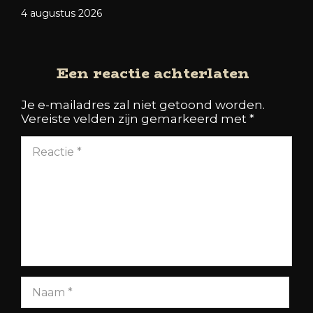
4 augustus 2026
Een reactie achterlaten
Je e-mailadres zal niet getoond worden.
Vereiste velden zijn gemarkeerd met
*