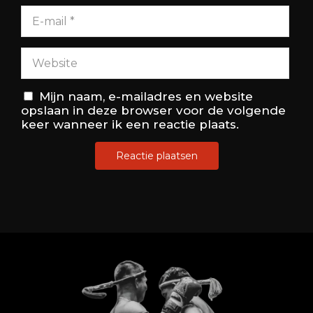
Mijn naam, e-mailadres en website
opslaan in deze browser voor de volgende
keer wanneer ik een reactie plaats.