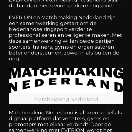
de handen ineen voor sterkere ringsport
EVERION en Matchmaking Nederland zijn
een samenwerking gestart om de
Nederlandse ringsport verder te
professionaliseren en veiliger te maken. Met
deze samenwerking willen beide partijen
sporters, trainers, gyms en organisatoren
beter ondersteunen, zowel in als buiten de
ring.
MatchMaking Nederland
Matchmaking Nederland is al jaren actief als
digitaal platform dat vechters, gyms en
promotors met elkaar verbindt. Door de
samenwerking met EVERION wordt het