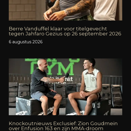
Berre Vanduffel klaar voor titelgevecht
tegen Jahfaro Gezius op 26 september 2026
6 augustus 2026
Knockoutnieuws Exclusief: Zion Goudmein
over Enfusion 163 en zijn MMA-droom