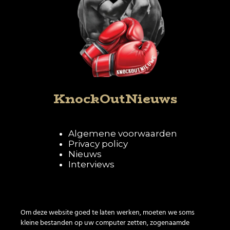
KnockOutNieuws
Algemene voorwaarden
Privacy policy
Nieuws
Interviews
Volg KnockOutNieuws
Om deze website goed te laten werken, moeten we soms
kleine bestanden op uw computer zetten, zogenaamde