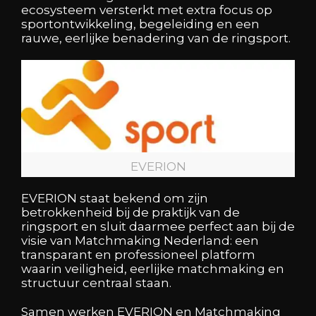
ecosysteem versterkt met extra focus op
sportontwikkeling, begeleiding en een
rauwe, eerlijke benadering van de ringsport.
EVERION
EVERION staat bekend om zijn
betrokkenheid bij de praktijk van de
ringsport en sluit daarmee perfect aan bij de
visie van Matchmaking Nederland: een
transparant en professioneel platform
waarin veiligheid, eerlijke matchmaking en
structuur centraal staan.
Samen werken EVERION en Matchmaking