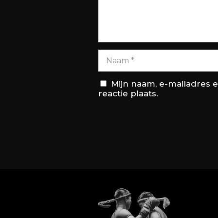
Mijn naam, e-mailadres 
reactie plaats.