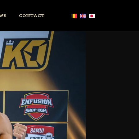
WS
CONTACT