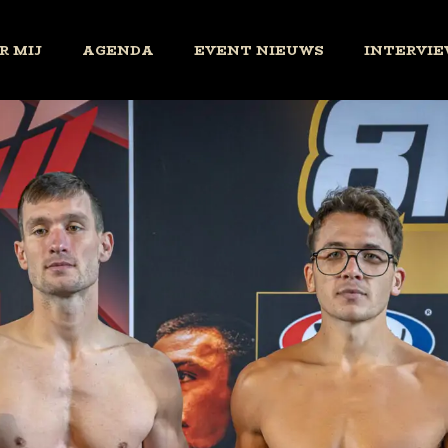
R MIJ
AGENDA
EVENT NIEUWS
INTERVIE