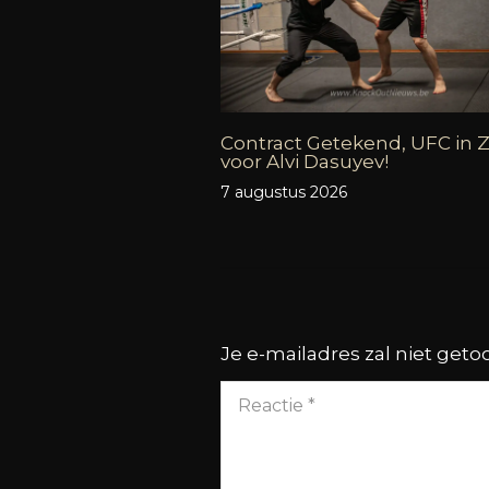
Contract Getekend, UFC in Z
voor Alvi Dasuyev!
7 augustus 2026
Je e-mailadres zal niet get