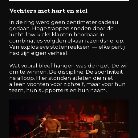
Vechters met hart en ziel
In de ring werd geen centimeter cadeau
gedaan. Hoge trappen sneden door de
lucht, low-kicks klapten hoorbaar in,
combinaties volgden elkaar razendsnel op.
Van explosieve stotenreeksen — elke partij
had zijn eigen verhaal.
Wat vooral bleef hangen was de inzet. De wil
om te winnen. De discipline. De sportiviteit
na afloop. Hier stonden atleten die niet
alleen vochten voor zichzelf, maar voor hun
team, hun supporters en hun naam.