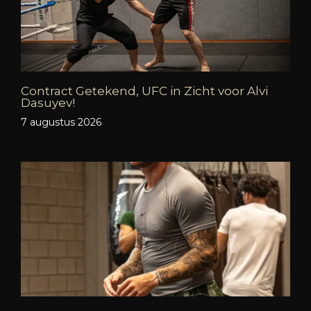
Contract Getekend, UFC in Zicht voor Alvi
Dasuyev!
7 augustus 2026