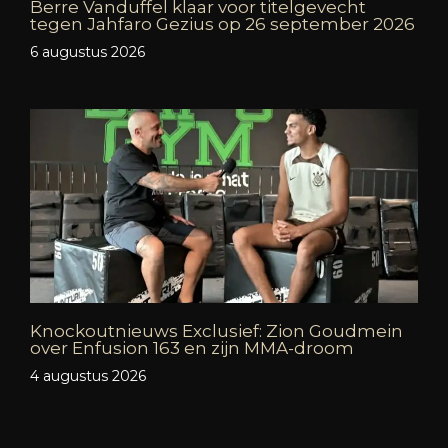
Berre Vanduffel klaar voor titelgevecht
tegen Jahfaro Gezius op 26 september 2026
6 augustus 2026
Knockoutnieuws Exclusief: Zion Goudmein
over Enfusion 163 en zijn MMA-droom
4 augustus 2026