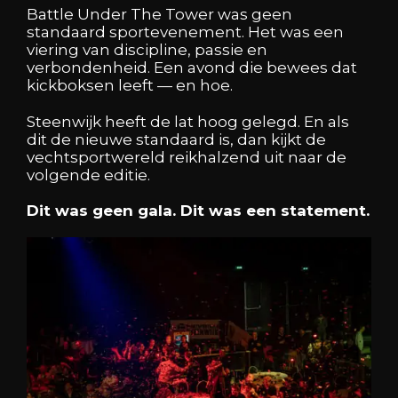
Battle Under The Tower was geen
standaard sportevenement. Het was een
viering van discipline, passie en
verbondenheid. Een avond die bewees dat
kickboksen leeft — en hoe.
Steenwijk heeft de lat hoog gelegd. En als
dit de nieuwe standaard is, dan kijkt de
vechtsportwereld reikhalzend uit naar de
volgende editie.
Dit was geen gala. Dit was een statement.