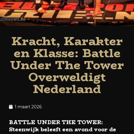
Kracht, Karakter
en Klasse: Battle
Under The Tower
Overweldigt
Nederland
1 maart 2026
BATTLE UNDER THE TOWER:
Steenwijk beleeft een avond voor de