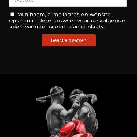
Mijn naam, e-mailadres en website
opslaan in deze browser voor de volgende
keer wanneer ik een reactie plaats.