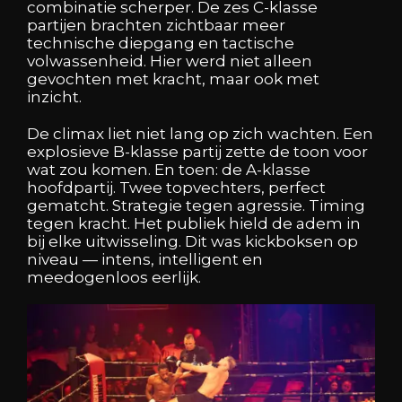
combinatie scherper. De zes C-klasse
partijen brachten zichtbaar meer
technische diepgang en tactische
volwassenheid. Hier werd niet alleen
gevochten met kracht, maar ook met
inzicht.
De climax liet niet lang op zich wachten. Een
explosieve B-klasse partij zette de toon voor
wat zou komen. En toen: de A-klasse
hoofdpartij. Twee topvechters, perfect
gematcht. Strategie tegen agressie. Timing
tegen kracht. Het publiek hield de adem in
bij elke uitwisseling. Dit was kickboksen op
niveau — intens, intelligent en
meedogenloos eerlijk.