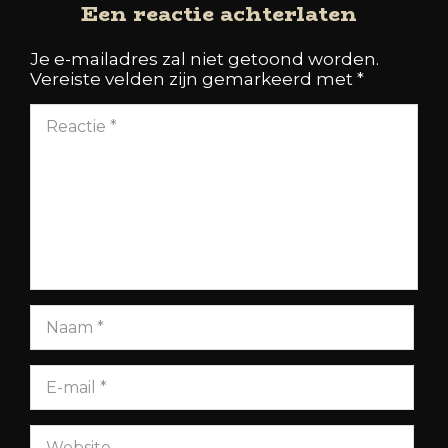
Een reactie achterlaten
Je e-mailadres zal niet getoond worden.
Vereiste velden zijn gemarkeerd met
*