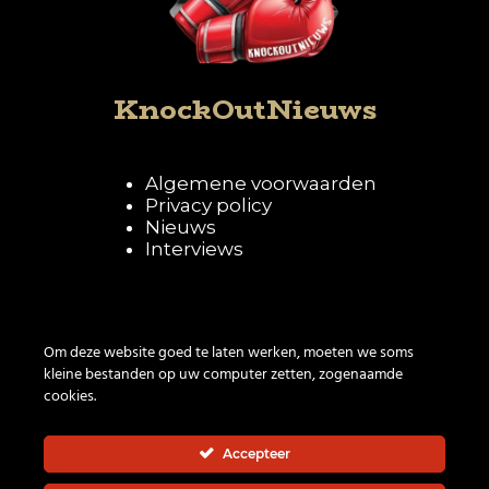
KnockOutNieuws
Algemene voorwaarden
Privacy policy
Nieuws
Interviews
Volg KnockOutNieuws
Om deze website goed te laten werken, moeten we soms
kleine bestanden op uw computer zetten, zogenaamde
cookies.
Accepteer