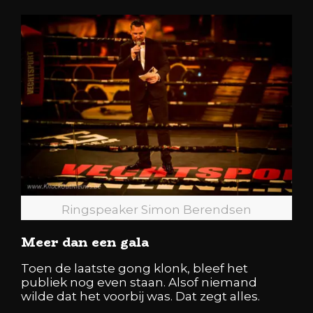
Ringspeaker Simon Berendsen
Meer dan een gala
Toen de laatste gong klonk, bleef het
publiek nog even staan. Alsof niemand
wilde dat het voorbij was. Dat zegt alles.