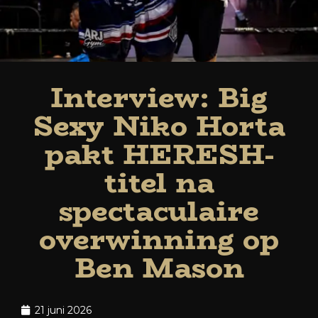
Interview: Big
Sexy Niko Horta
pakt HERESH-
titel na
spectaculaire
overwinning op
Ben Mason
21 juni 2026