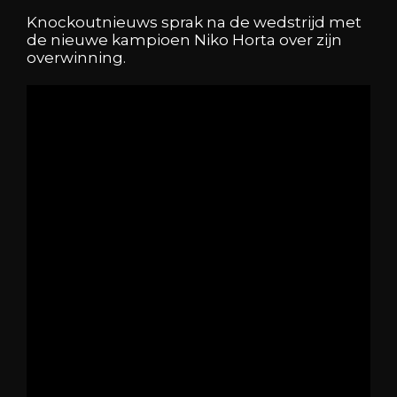
Knockoutnieuws sprak na de wedstrijd met
de nieuwe kampioen Niko Horta over zijn
overwinning
.