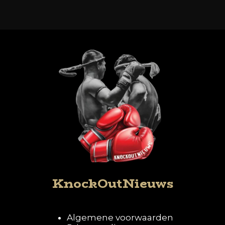
KnockOutNieuws
Algemene voorwaarden