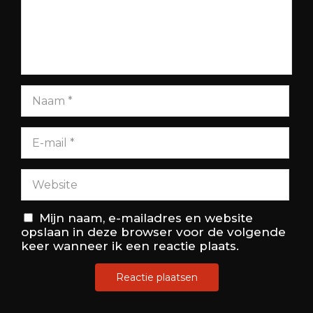
Mijn naam, e-mailadres en website
opslaan in deze browser voor de volgende
keer wanneer ik een reactie plaats.