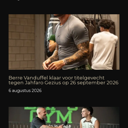
Berre Vanduffel klaar voor titelgevecht
tegen Jahfaro Gezius op 26 september 2026
6 augustus 2026