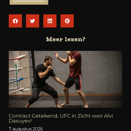
knockoutnieuws
Meer lezen?
Contract Getekend, UFC in Zicht voor Alvi
Dasuyev!
7 augustus 2026