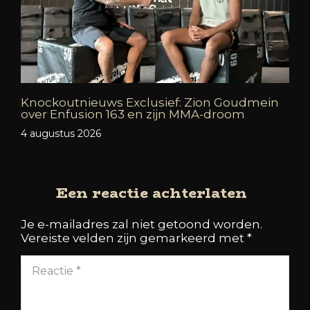
Knockoutnieuws Exclusief: Zion Goudmein
over Enfusion 163 en zijn MMA-droom
4 augustus 2026
Een reactie achterlaten
Je e-mailadres zal niet getoond worden.
Vereiste velden zijn gemarkeerd met
*