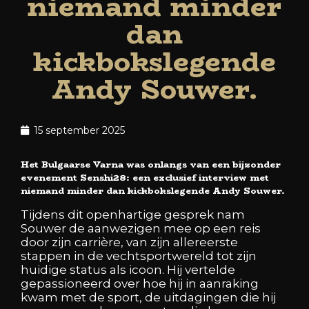
niemand minder
dan
kickbokslegende
Andy Souwer.
15 september 2025
Het Bulgaarse Varna was onlangs van een bijzonder
evenement Senshi28: een exclusief interview met
niemand minder dan kickbokslegende Andy Souwer.
Tijdens dit openhartige gesprek nam
Souwer de aanwezigen mee op een reis
door zijn carrière, van zijn allereerste
stappen in de vechtsportwereld tot zijn
huidige status als icoon. Hij vertelde
gepassioneerd over hoe hij in aanraking
kwam met de sport, de uitdagingen die hij