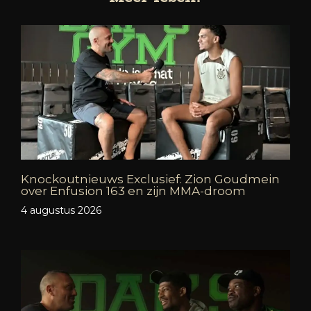
Knockoutnieuws Exclusief: Zion Goudmein
over Enfusion 163 en zijn MMA-droom
4 augustus 2026