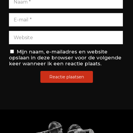
Mijn naam, e-mailadres en website
opslaan in deze browser voor de volgende
keer wanneer ik een reactie plaats.