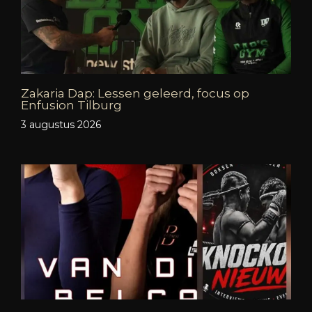
Zakaria Dap: Lessen geleerd, focus op
Enfusion Tilburg
3 augustus 2026