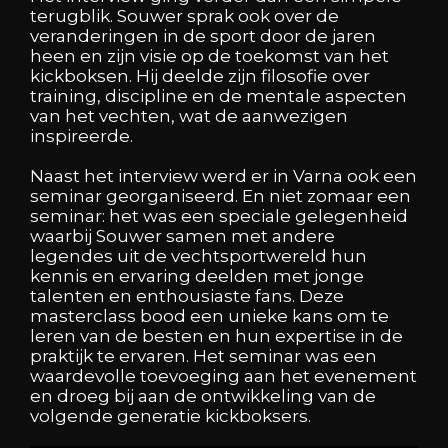
terugblik. Souwer sprak ook over de
veranderingen in de sport door de jaren
heen en zijn visie op de toekomst van het
kickboksen. Hij deelde zijn filosofie over
training, discipline en de mentale aspecten
van het vechten, wat de aanwezigen
inspireerde.
Naast het interview werd er in Varna ook een
seminar georganiseerd. En niet zomaar een
seminar: het was een speciale gelegenheid
waarbij Souwer samen met andere
legendes uit de vechtsportwereld hun
kennis en ervaring deelden met jonge
talenten en enthousiaste fans. Deze
masterclass bood een unieke kans om te
leren van de besten en hun expertise in de
praktijk te ervaren. Het seminar was een
waardevolle toevoeging aan het evenement
en droeg bij aan de ontwikkeling van de
volgende generatie kickboksers.