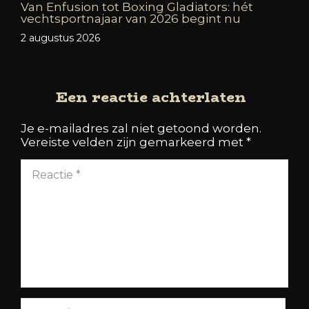
Van Enfusion tot Boxing Gladiators: hét
vechtsportnajaar van 2026 begint nu
2 augustus 2026
Een reactie achterlaten
Je e-mailadres zal niet getoond worden.
Vereiste velden zijn gemarkeerd met
*