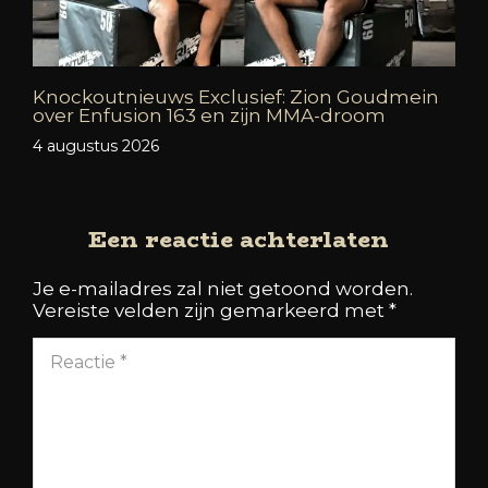
Knockoutnieuws Exclusief: Zion Goudmein
over Enfusion 163 en zijn MMA-droom
4 augustus 2026
Een reactie achterlaten
Je e-mailadres zal niet getoond worden.
Vereiste velden zijn gemarkeerd met
*