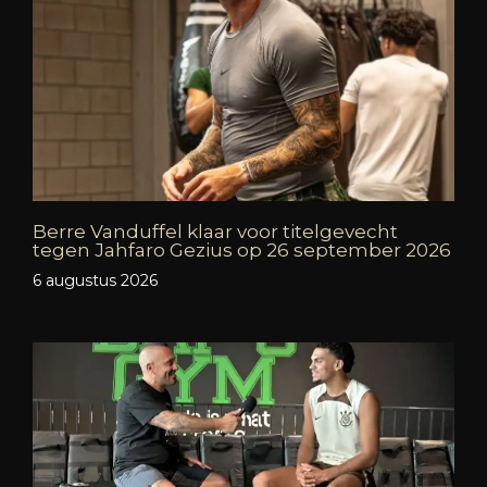
Berre Vanduffel klaar voor titelgevecht
tegen Jahfaro Gezius op 26 september 2026
6 augustus 2026