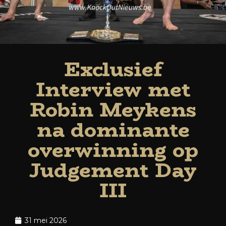
Exclusief
Interview met
Robin Meykens
na dominante
overwinning op
Judgement Day
III
31 mei 2026