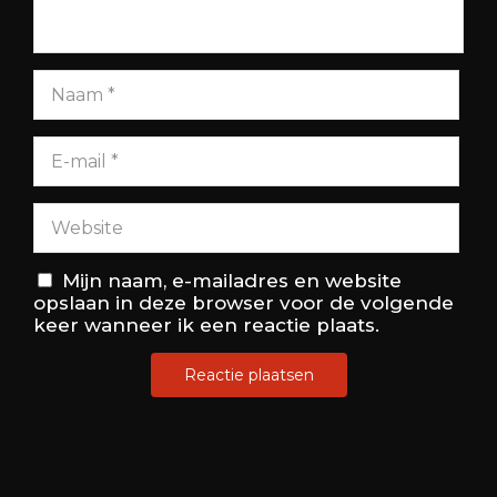
Mijn naam, e-mailadres en website
opslaan in deze browser voor de volgende
keer wanneer ik een reactie plaats.