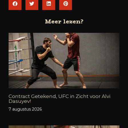
Meer lezen?
Contract Getekend, UFC in Zicht voor Alvi
Dasuyev!
7 augustus 2026