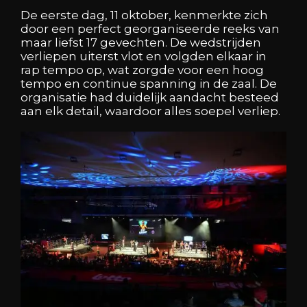
De eerste dag, 11 oktober, kenmerkte zich
door een perfect georganiseerde reeks van
maar liefst 17 gevechten. De wedstrijden
verliepen uiterst vlot en volgden elkaar in
rap tempo op, wat zorgde voor een hoog
tempo en continue spanning in de zaal. De
organisatie had duidelijk aandacht besteed
aan elk detail, waardoor alles soepel verliep.