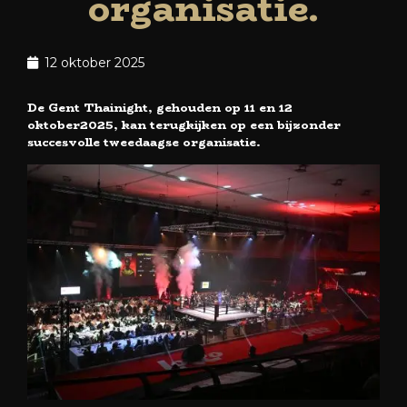
organisatie.
12 oktober 2025
De Gent Thainight, gehouden op 11 en 12
oktober2025, kan terugkijken op een bijzonder
succesvolle tweedaagse organisatie.