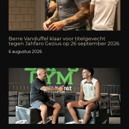
Berre Vanduffel klaar voor titelgevecht
tegen Jahfaro Gezius op 26 september 2026
6 augustus 2026