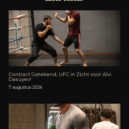
Contract Getekend, UFC in Zicht voor Alvi
Dasuyev!
7 augustus 2026