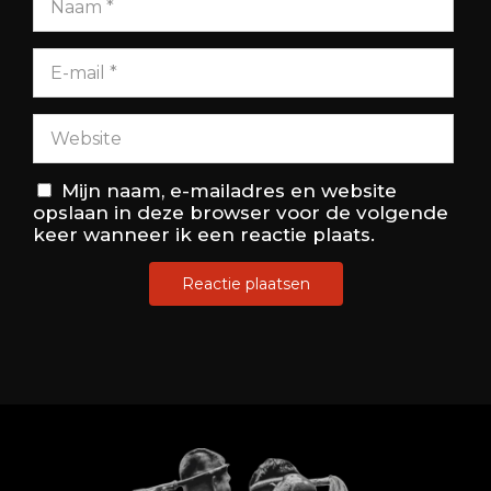
Mijn naam, e-mailadres en website
opslaan in deze browser voor de volgende
keer wanneer ik een reactie plaats.