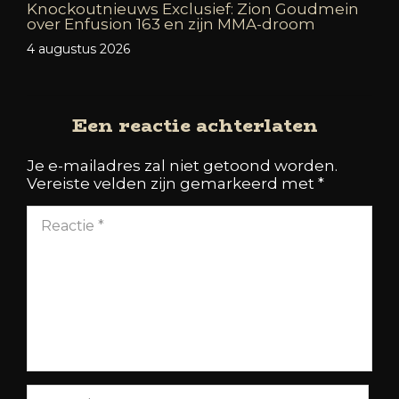
Knockoutnieuws Exclusief: Zion Goudmein
over Enfusion 163 en zijn MMA-droom
4 augustus 2026
Een reactie achterlaten
Je e-mailadres zal niet getoond worden.
Vereiste velden zijn gemarkeerd met
*