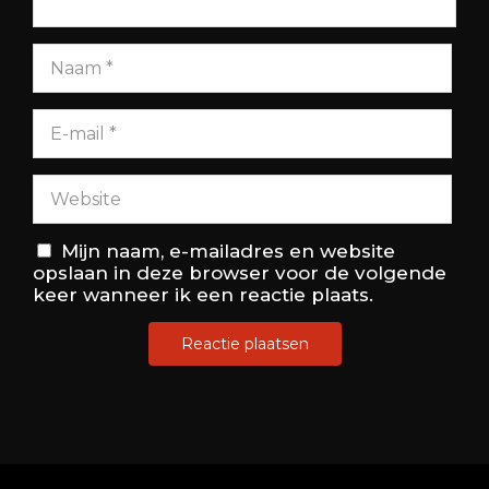
Mijn naam, e-mailadres en website
opslaan in deze browser voor de volgende
keer wanneer ik een reactie plaats.