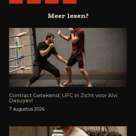
Meer lezen?
Contract Getekend, UFC in Zicht voor Alvi
Dasuyev!
7 augustus 2026