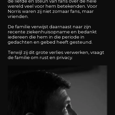
de liefde en steun van fans over de hele
wereld veel voor hem betekenden. Voor
Norris waren zij niet zomaar fans, maar
vrienden.
De familie verwijst daarnaast naar zijn
recente ziekenhuisopname en bedankt
iedereen die hem in die periode in
gedachten en gebed heeft gesteund.
Terwijl zij dit grote verlies verwerken, vraagt
de familie om rust en privacy.