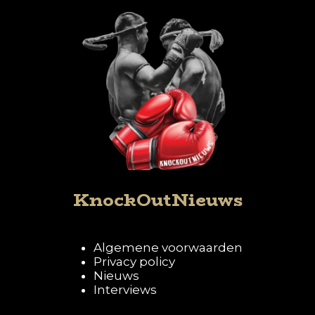
KnockOutNieuws
Algemene voorwaarden
Privacy policy
Nieuws
Interviews