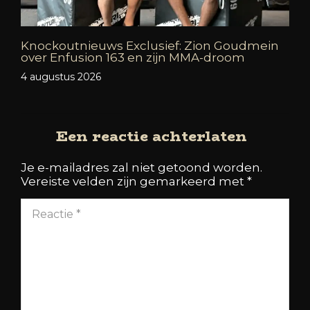
Knockoutnieuws Exclusief: Zion Goudmein
over Enfusion 163 en zijn MMA-droom
4 augustus 2026
Een reactie achterlaten
Je e-mailadres zal niet getoond worden.
Vereiste velden zijn gemarkeerd met
*