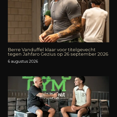
Berre Vanduffel klaar voor titelgevecht
tegen Jahfaro Gezius op 26 september 2026
6 augustus 2026