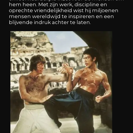
hem heen. Met zijn werk, discipline en
oprechte vriendelijkheid wist hij miljoenen
mensen wereldwijd te inspireren en een
blijvende indruk achter te laten.