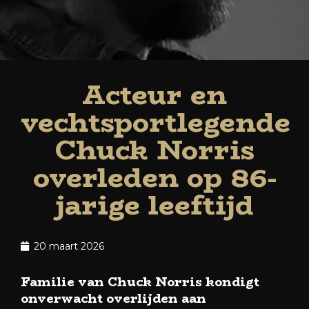
Acteur en
vechtsportlegende
Chuck Norris
overleden op 86-
jarige leeftijd
20 maart 2026
Familie van
Chuck Norris
kondigt
onverwacht overlijden aan