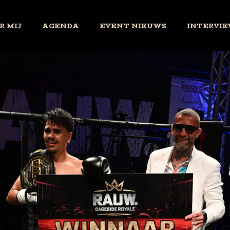
R MIJ
AGENDA
EVENT NIEUWS
INTERVIE