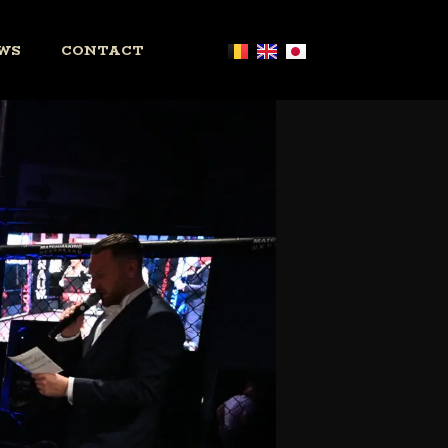
WS
CONTACT