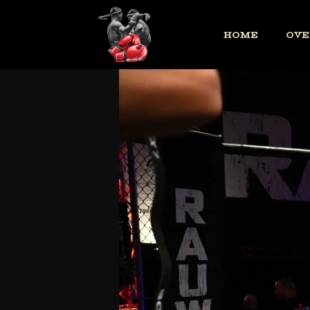
HOME
OVE