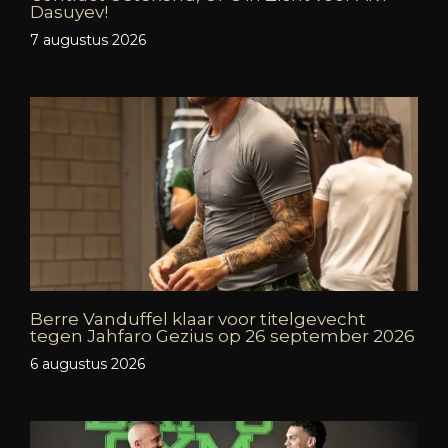
Dasuyev!
7 augustus 2026
Berre Vanduffel klaar voor titelgevecht
tegen Jahfaro Gezius op 26 september 2026
6 augustus 2026