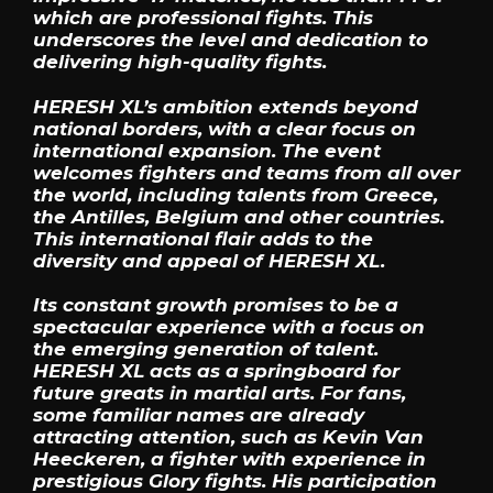
which are professional fights. This
underscores the level and dedication to
delivering high-quality fights.
HERESH XL’s ambition extends beyond
national borders, with a clear focus on
international expansion. The event
welcomes fighters and teams from all over
the world, including talents from Greece,
the Antilles, Belgium and other countries.
This international flair adds to the
diversity and appeal of HERESH XL.
Its constant growth promises to be a
spectacular experience with a focus on
the emerging generation of talent.
HERESH XL acts as a springboard for
future greats in martial arts. For fans,
some familiar names are already
attracting attention, such as Kevin Van
Heeckeren, a fighter with experience in
prestigious Glory fights. His participation