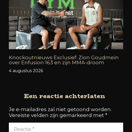
Knockoutnieuws Exclusief: Zion Goudmein
over Enfusion 163 en zijn MMA-droom
4 augustus 2026
Een reactie achterlaten
Je e-mailadres zal niet getoond worden.
Vereiste velden zijn gemarkeerd met
*