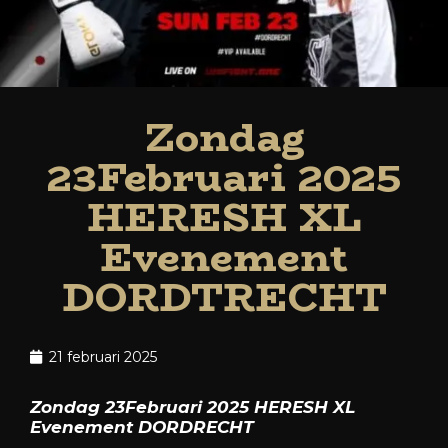
Zondag
23Februari 2025
HERESH XL
Evenement
DORDTRECHT
21 februari 2025
Zondag 23Februari 2025 HERESH XL
Evenement DORDRECHT