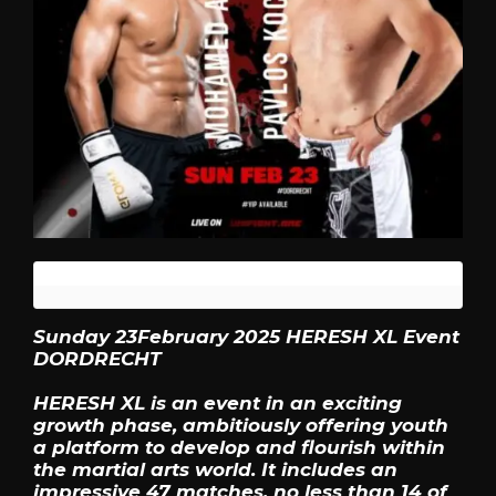
Sunday 23February 2025 HERESH XL Event
DORDRECHT
HERESH XL is an event in an exciting
growth phase, ambitiously offering youth
a platform to develop and flourish within
the martial arts world. It includes an
impressive 47 matches, no less than 14 of