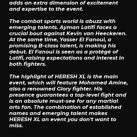
adds an extra dimension of excitement
and expertise to the event.
The combat sports world is abuzz with
emerging talents. Ayman Latifi faces a
crucial bout against Kevin van Heeckeren.
At the same time, Yasser El Fanoui, a
promising B-class talent, is making his
debut. El Fanoui is seen as a protégé of
Latifi, raising expectations and interest in
both fighters.
The highlight of HERESH XL is the main
event, which will feature Mohamed Amine,
also a renowned Glory fighter. His
presence guarantees a top-level fight and
is an absolute must-see for any martial
arts fan. The combination of established
names and emerging talent makes
HERESH XL an event you don’t want to
miss.