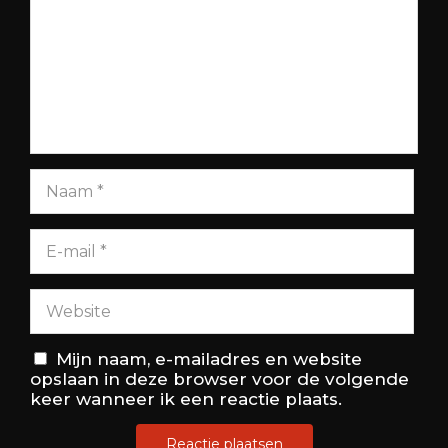
Mijn naam, e-mailadres en website
opslaan in deze browser voor de volgende
keer wanneer ik een reactie plaats.