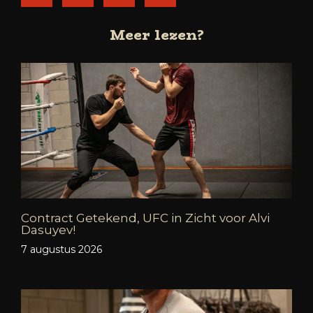
Meer lezen?
Contract Getekend, UFC in Zicht voor Alvi
Dasuyev!
7 augustus 2026