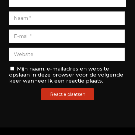
Mijn naam, e-mailadres en website
opslaan in deze browser voor de volgende
keer wanneer ik een reactie plaats.