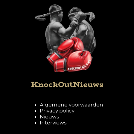
KnockOutNieuws
Algemene voorwaarden
Privacy policy
Nieuws
Interviews