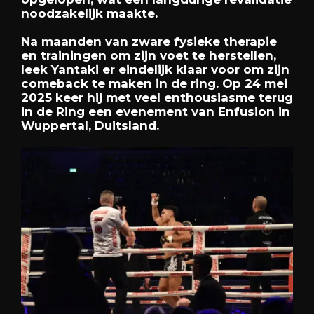
noodzakelijk maakte.
Na maanden van zware fysieke therapie
en trainingen om zijn voet te herstellen,
leek Yantaki er eindelijk klaar voor om zijn
comeback te maken in de ring. Op 24 mei
2025 keer hij met veel enthousiasme terug
in de Ring een evenement van Enfusion in
Wuppertal, Duitsland.