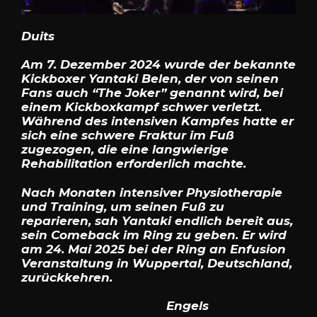
Duits
Am 7. Dezember 2024 wurde der bekannte
Kickboxer Yantaki Belen, der von seinen
Fans auch “The Joker” genannt wird, bei
einem Kickboxkampf schwer verletzt.
Während des intensiven Kampfes hatte er
sich eine schwere Fraktur im Fuß
zugezogen, die eine langwierige
Rehabilitation erforderlich machte.
Nach Monaten intensiver Physiotherapie
und Training, um seinen Fuß zu
reparieren, sah Yantaki endlich bereit aus,
sein Comeback im Ring zu geben. Er wird
am 24. Mai 2025 bei der Ring an Enfusion
Veranstaltung in Wuppertal, Deutschland,
zurückkehren.
Engels