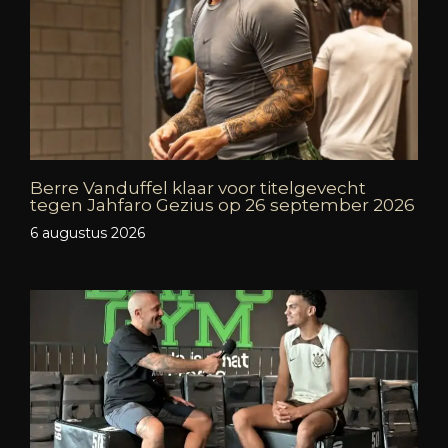
Berre Vanduffel klaar voor titelgevecht
tegen Jahfaro Gezius op 26 september 2026
6 augustus 2026