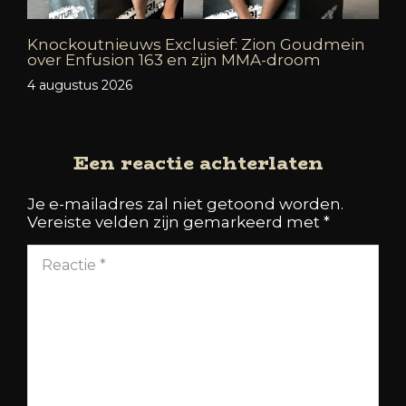
Knockoutnieuws Exclusief: Zion Goudmein
over Enfusion 163 en zijn MMA-droom
4 augustus 2026
Een reactie achterlaten
Je e-mailadres zal niet getoond worden.
Vereiste velden zijn gemarkeerd met
*