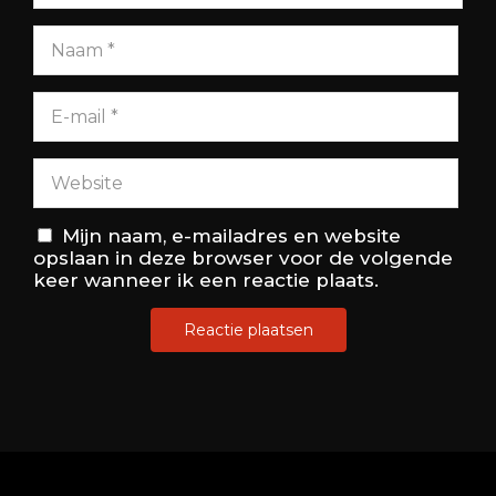
Mijn naam, e-mailadres en website
opslaan in deze browser voor de volgende
keer wanneer ik een reactie plaats.