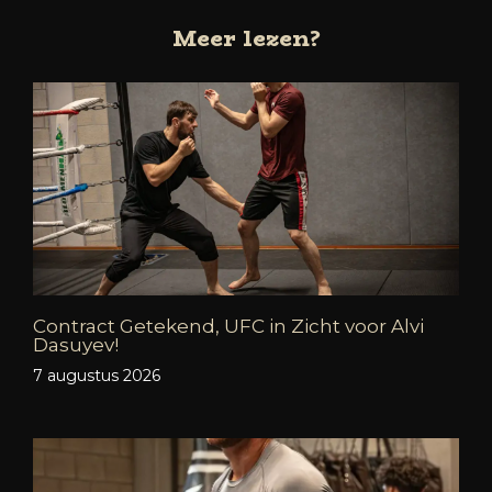
Meer lezen?
Contract Getekend, UFC in Zicht voor Alvi
Dasuyev!
7 augustus 2026