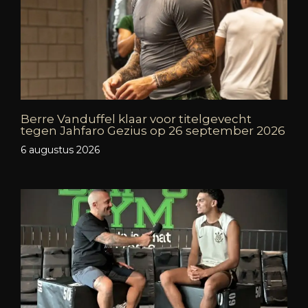
Berre Vanduffel klaar voor titelgevecht
tegen Jahfaro Gezius op 26 september 2026
6 augustus 2026