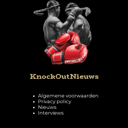
KnockOutNieuws
Algemene voorwaarden
Privacy policy
Nieuws
Interviews