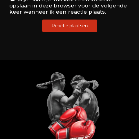
opslaan in deze browser voor de volgende
keer wanneer ik een reactie plaats.