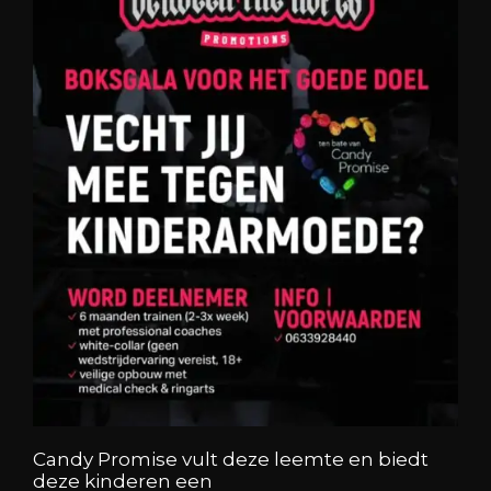
Candy Promise vult deze leemte en biedt
deze kinderen een