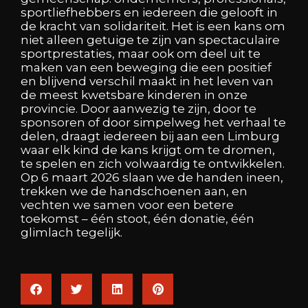
sportliefhebbers en iedereen die gelooft in
de kracht van solidariteit. Het is een kans om
niet alleen getuige te zijn van spectaculaire
sportprestaties, maar ook om deel uit te
maken van een beweging die een positief
en blijvend verschil maakt in het leven van
de meest kwetsbare kinderen in onze
provincie. Door aanwezig te zijn, door te
sponsoren of door simpelweg het verhaal te
delen, draagt iedereen bij aan een Limburg
waar elk kind de kans krijgt om te dromen,
te spelen en zich volwaardig te ontwikkelen.
Op 6 maart 2026 slaan we de handen ineen,
trekken we de handschoenen aan, en
vechten we samen voor een betere
toekomst – één stoot, één donatie, één
glimlach tegelijk.