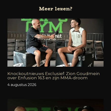
Meer lezen?
Knockoutnieuws Exclusief: Zion Goudmein
over Enfusion 163 en zijn MMA-droom
4 augustus 2026