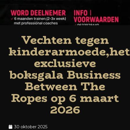
Vechten tegen
kinderarmoede,het
exclusieve
boksgala Business
Between The
Ropes op 6 maart
2026
30 oktober 2025