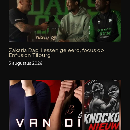
Zakaria Dap: Lessen geleerd, focus op
Enfusion Tilburg
3 augustus 2026