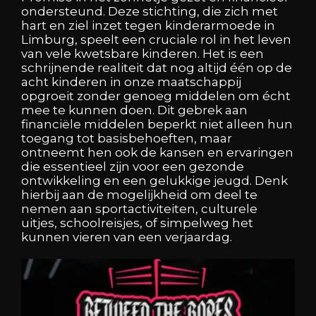
ondersteund. Deze stichting, die zich met
hart en ziel inzet tegen kinderarmoede in
Limburg, speelt een cruciale rol in het leven
van vele kwetsbare kinderen. Het is een
schrijnende realiteit dat nog altijd één op de
acht kinderen in onze maatschappij
opgroeit zonder genoeg middelen om écht
mee te kunnen doen. Dit gebrek aan
financiële middelen beperkt niet alleen hun
toegang tot basisbehoeften, maar
ontneemt hen ook de kansen en ervaringen
die essentieel zijn voor een gezonde
ontwikkeling en een gelukkige jeugd. Denk
hierbij aan de mogelijkheid om deel te
nemen aan sportactiviteiten, culturele
uitjes, schoolreisjes, of simpelweg het
kunnen vieren van een verjaardag.