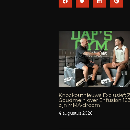
Knockoutnieuws Exclusief: 
Goudmein over Enfusion 16
zijn MMA-droom
4 augustus 2026