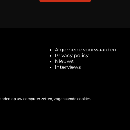
Algemene voorwaarden
Privacy policy
Nieuws
Interviews
tanden op uw computer zetten, zogenaamde cookies.