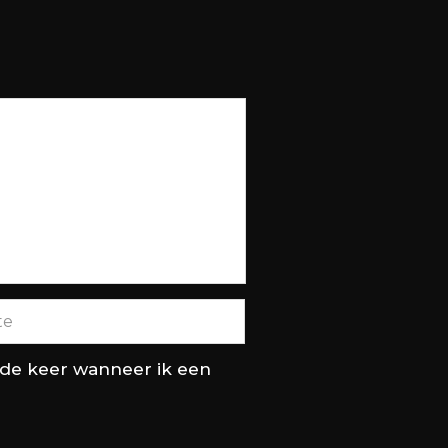
nde keer wanneer ik een