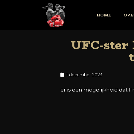
HOME
OVE
UFC-ster
1 december 2023
er is een mogelijkheid dat F