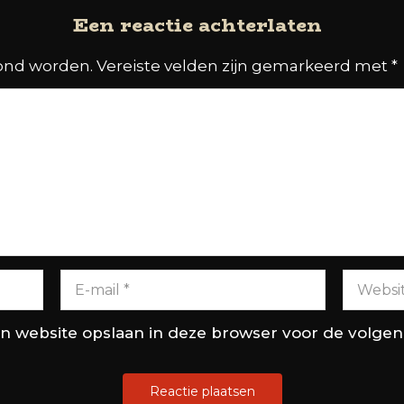
Een reactie achterlaten
oond worden.
Vereiste velden zijn gemarkeerd met
*
en website opslaan in deze browser voor de volge