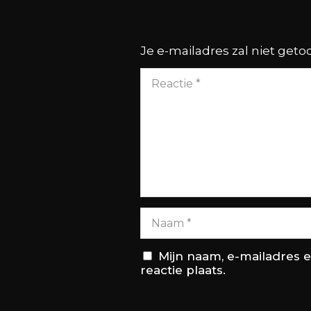
Je e-mailadres zal niet get
Mijn naam, e-mailadres 
reactie plaats.