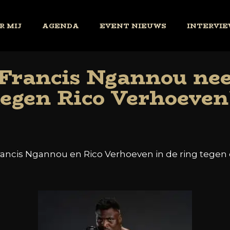
R MIJ
AGENDA
EVENT NIEUWS
INTERVIE
 Francis Ngannou nee
tegen Rico Verhoeven
rancis Ngannou en Rico Verhoeven in de ring tegen e