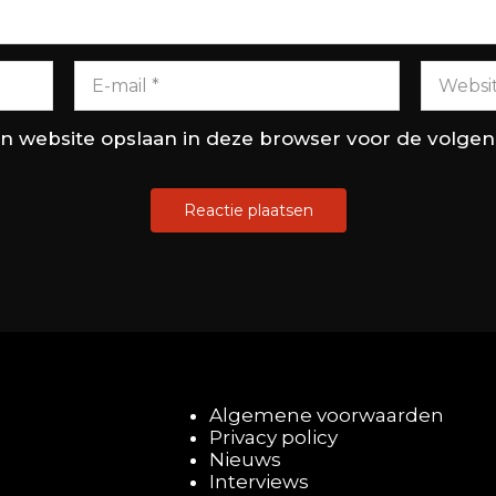
en website opslaan in deze browser voor de volge
Algemene voorwaarden
Privacy policy
Nieuws
Interviews