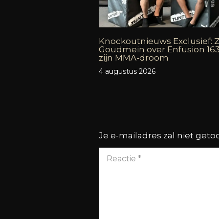
Knockoutnieuws Exclusief: 
Goudmein over Enfusion 16
zijn MMA-droom
4 augustus 2026
Je e-mailadres zal niet get