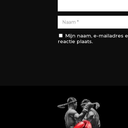
Mijn naam, e-mailadres 
reactie plaats.