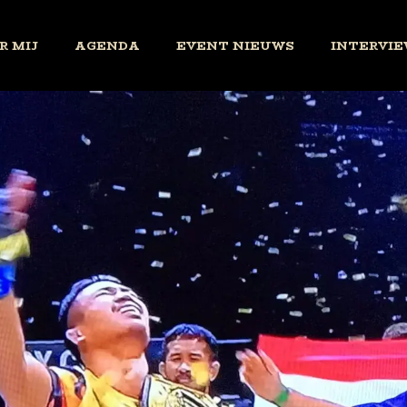
R MIJ
AGENDA
EVENT NIEUWS
INTERVIE