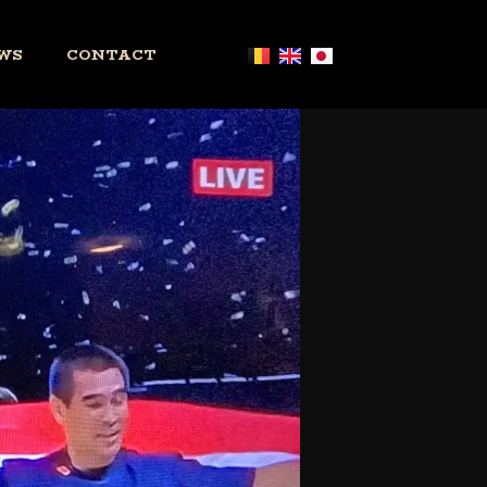
WS
CONTACT