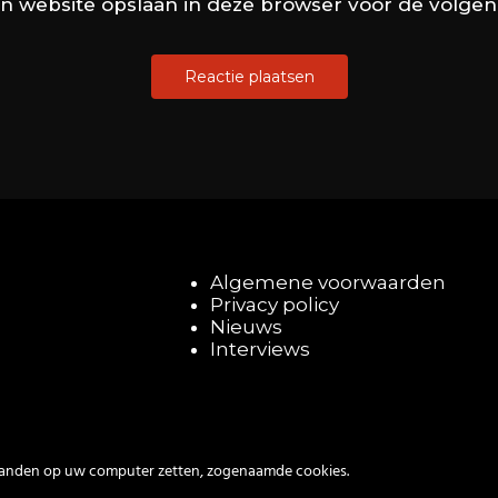
en website opslaan in deze browser voor de volge
Algemene voorwaarden
Privacy policy
Nieuws
Interviews
tanden op uw computer zetten, zogenaamde cookies.