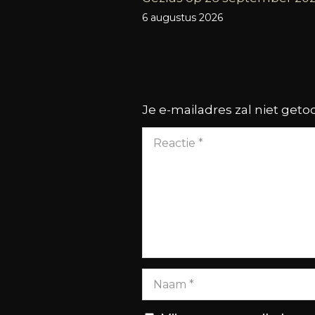
6 augustus 2026
Je e-mailadres zal niet get