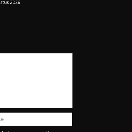
stus 2026