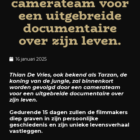
camerateam voor
een uitgebreide
documentaire
over zijn leven.
16 januari 2025
Thian De Vries, ook bekend als Tarzan, de
koning van de jungle, zal binnenkort
worden gevolgd door een camerateam
voor een uitgebreide documentaire over
zijn leven.
Gedurende 15 dagen zullen de filmmakers
diep graven in zijn persoonlijke
geschiedenis en zijn unieke levensverhaal
vastleggen.