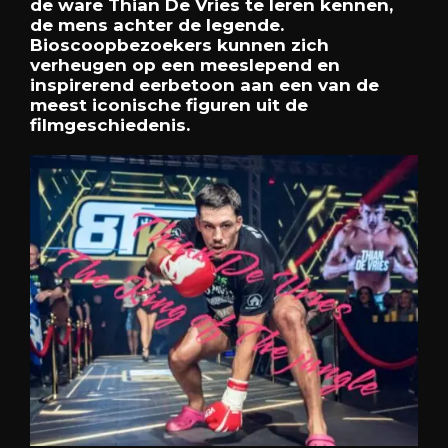
de ware Thian De Vries te leren kennen,
de mens achter de legende.
Bioscoopbezoekers kunnen zich
verheugen op een meeslepend en
inspirerend eerbetoon aan een van de
meest iconische figuren uit de
filmgeschiedenis.