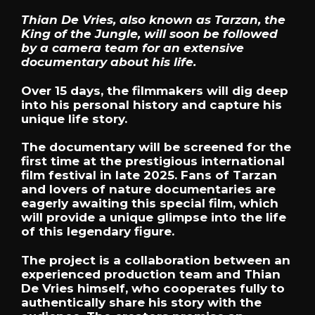
Thian De Vries, also known as Tarzan, the
King of the Jungle, will soon be followed
by a camera team for an extensive
documentary about his life.
Over 15 days, the filmmakers will dig deep
into his personal history and capture his
unique life story.
The documentary will be screened for the
first time at the prestigious international
film festival in late 2025. Fans of Tarzan
and lovers of nature documentaries are
eagerly awaiting this special film, which
will provide a unique glimpse into the life
of this legendary figure.
The project is a collaboration between an
experienced production team and Thian
De Vries himself, who cooperates fully to
authentically share his story with the