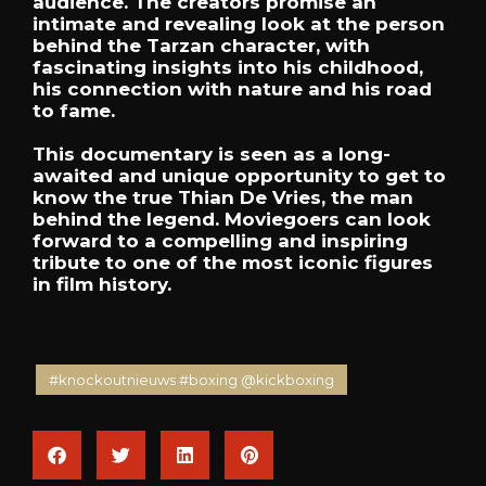
audience. The creators promise an
intimate and revealing look at the person
behind the Tarzan character, with
fascinating insights into his childhood,
his connection with nature and his road
to fame.
This documentary is seen as a long-
awaited and unique opportunity to get to
know the true Thian De Vries, the man
behind the legend. Moviegoers can look
forward to a compelling and inspiring
tribute to one of the most iconic figures
in film history.
#knockoutnieuws #boxing @kickboxing