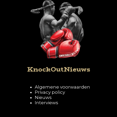
KnockOutNieuws
Algemene voorwaarden
Privacy policy
Nieuws
Interviews