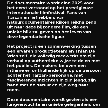
De documentaire wordt eind 2025 voor
het eerst vertoond op het prestigieuze
internationale filmfestival. Fans van
Tarzan en liefhebbers van
natuurdocumentaires kijken reikhalzend
uit naar deze bijzondere film, die een
unieke blik zal geven op het leven van
deze legendarische figuur.
Het project is een samenwerking tussen
een ervaren productieteam en Thian De
Vries zelf, die volledig meewerkt om zijn
verhaal op authentieke wijze te delen met
het publiek. De makers beloven een
intieme en onthullende kijk op de persoon
achter het Tarzan-personage, met
fascinerende inzichten in zijn jeugd, zijn
band met de natuur en zijn weg naar
roem.
Deze documentaire wordt gezien als een
langverwachte en unieke gelegenheid om