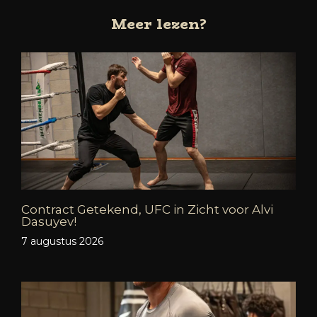
Meer lezen?
Contract Getekend, UFC in Zicht voor Alvi
Dasuyev!
7 augustus 2026