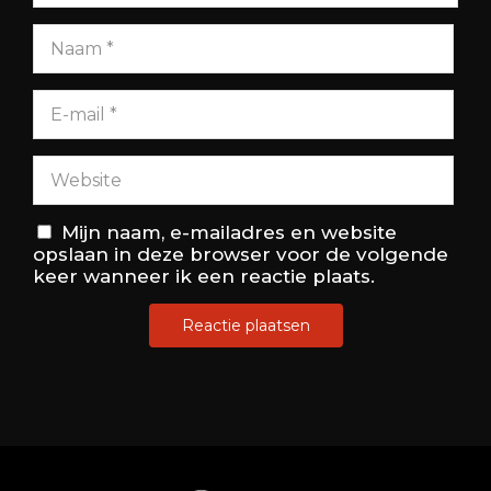
Mijn naam, e-mailadres en website
opslaan in deze browser voor de volgende
keer wanneer ik een reactie plaats.