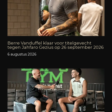
Berre Vanduffel klaar voor titelgevecht
tegen Jahfaro Gezius op 26 september 2026
6 augustus 2026