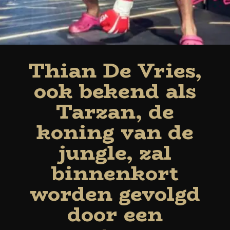
Thian De Vries,
ook bekend als
Tarzan, de
koning van de
jungle, zal
binnenkort
worden gevolgd
door een