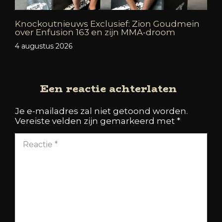
Knockoutnieuws Exclusief: Zion Goudmein
over Enfusion 163 en zijn MMA-droom
4 augustus 2026
Een reactie achterlaten
Je e-mailadres zal niet getoond worden.
Vereiste velden zijn gemarkeerd met
*