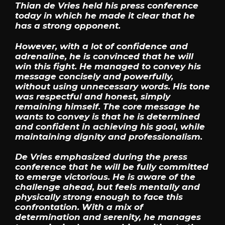
Thian de Vries held his press conference
today in which he made it clear that he
has a strong opponent.
However, with a lot of confidence and
adrenaline, he is convinced that he will
win this fight. He managed to convey his
message concisely and powerfully,
without using unnecessary words. His tone
was respectful and honest, simply
remaining himself. The core message he
wants to convey is that he is determined
and confident in achieving his goal, while
maintaining dignity and professionalism.
De Vries emphasized during the press
conference that he will be fully committed
to emerge victorious. He is aware of the
challenge ahead, but feels mentally and
physically strong enough to face this
confrontation. With a mix of
determination and serenity, he manages