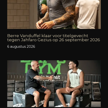
Berre Vanduffel klaar voor titelgevecht
tegen Jahfaro Gezius op 26 september 2026
6 augustus 2026