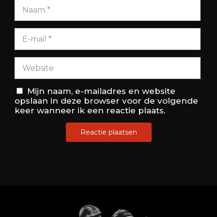
Mijn naam, e-mailadres en website
opslaan in deze browser voor de volgende
keer wanneer ik een reactie plaats.