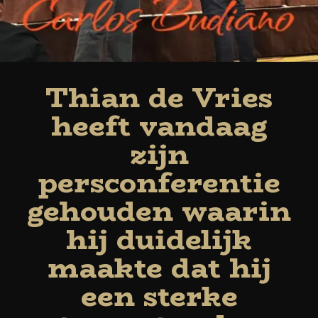
Thian de Vries
heeft vandaag
zijn
persconferentie
gehouden waarin
hij duidelijk
maakte dat hij
een sterke