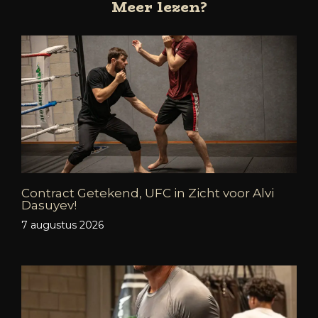
Meer lezen?
Contract Getekend, UFC in Zicht voor Alvi
Dasuyev!
7 augustus 2026