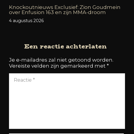
Knockoutnieuws Exclusief: Zion Goudmein
over Enfusion 163 en zijn MMA-droom
4 augustus 2026
Een reactie achterlaten
Je e-mailadres zal niet getoond worden.
Vereiste velden zijn gemarkeerd met
*