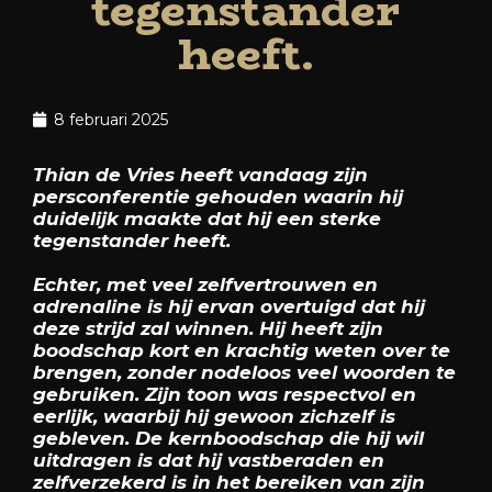
tegenstander
heeft.
8 februari 2025
Thian de Vries heeft vandaag zijn
persconferentie gehouden waarin hij
duidelijk maakte dat hij een sterke
tegenstander heeft.
Echter, met veel zelfvertrouwen en
adrenaline is hij ervan overtuigd dat hij
deze strijd zal winnen. Hij heeft zijn
boodschap kort en krachtig weten over te
brengen, zonder nodeloos veel woorden te
gebruiken. Zijn toon was respectvol en
eerlijk, waarbij hij gewoon zichzelf is
gebleven. De kernboodschap die hij wil
uitdragen is dat hij vastberaden en
zelfverzekerd is in het bereiken van zijn