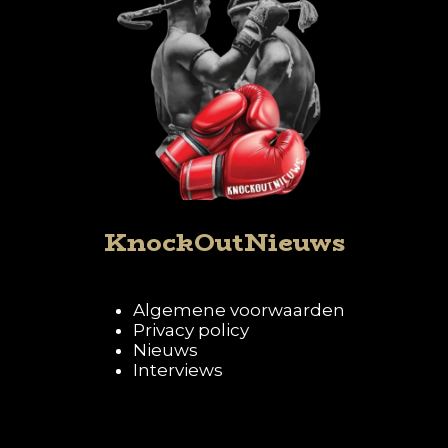
KnockOutNieuws
Algemene voorwaarden
Privacy policy
Nieuws
Interviews