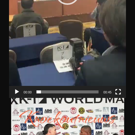
00:00
00:45