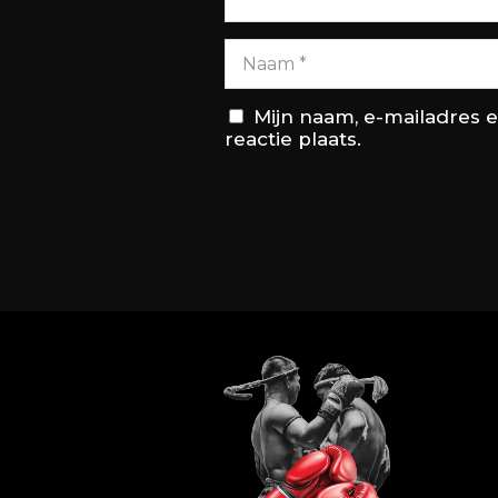
Mijn naam, e-mailadres 
reactie plaats.