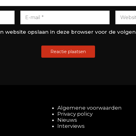
en website opslaan in deze browser voor de volge
Algemene voorwaarden
Privacy policy
Nieuws
Interviews