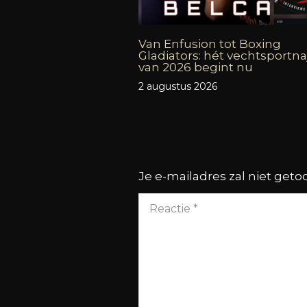
Van Enfusion tot Boxing
Gladiators: hét vechtsportna
van 2026 begint nu
2 augustus 2026
Je e-mailadres zal niet get