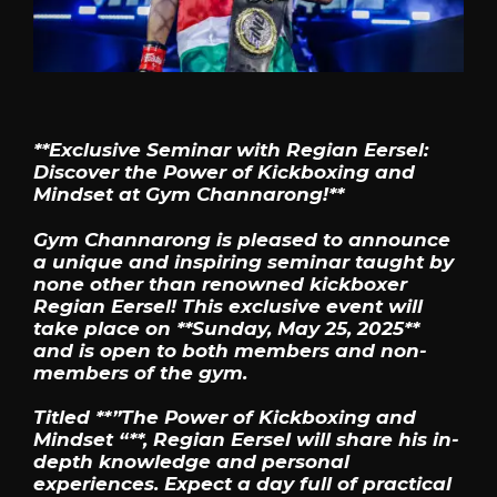
**Exclusive Seminar with Regian Eersel:
Discover the Power of Kickboxing and
Mindset at Gym Channarong!**
Gym Channarong is pleased to announce
a unique and inspiring seminar taught by
none other than renowned kickboxer
Regian Eersel! This exclusive event will
take place on **Sunday, May 25, 2025**
and is open to both members and non-
members of the gym.
Titled **”The Power of Kickboxing and
Mindset “**, Regian Eersel will share his in-
depth knowledge and personal
experiences. Expect a day full of practical