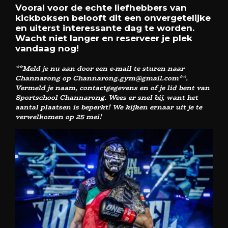
Vooral voor de echte liefhebbers van
kickboksen belooft dit een onvergetelijke
en uiterst interessante dag te worden.
Wacht niet langer en reserveer je plek
vandaag nog!
**Meld je nu aan door een e-mail te sturen naar
Channarong op Channarong.gym@gmail.com**.
Vermeld je naam, contactgegevens en of je lid bent van
Sportschool Channarong. Wees er snel bij, want het
aantal plaatsen is beperkt! We kijken ernaar uit je te
verwelkomen op 25 mei!