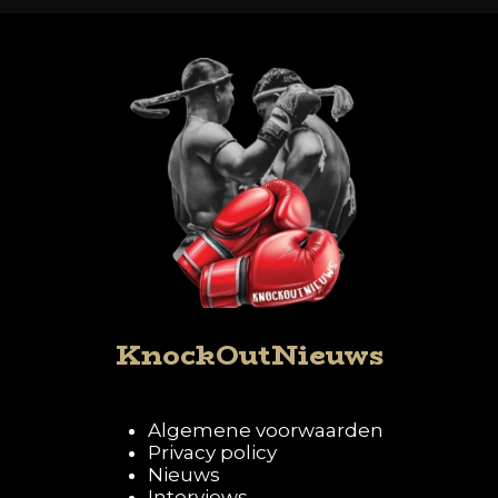
KnockOutNieuws
Algemene voorwaarden
Privacy policy
Nieuws
Interviews