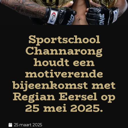
Sportschool
Channarong
houdt een
motiverende
bijeenkomst met
Regian Eersel op
25 mei 2025.
25 maart 2025