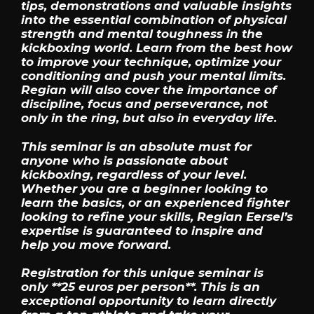
tips, demonstrations and valuable insights
into the essential combination of physical
strength and mental toughness in the
kickboxing world. Learn from the best how
to improve your technique, optimize your
conditioning and push your mental limits.
Regian will also cover the importance of
discipline, focus and perseverance, not
only in the ring, but also in everyday life.
This seminar is an absolute must for
anyone who is passionate about
kickboxing, regardless of your level.
Whether you are a beginner looking to
learn the basics, or an experienced fighter
looking to refine your skills, Regian Eersel’s
expertise is guaranteed to inspire and
help you move forward.
Registration for this unique seminar is
only **25 euros per person**. This is an
exceptional opportunity to learn directly