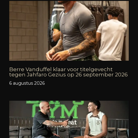
Berre Vanduffel klaar voor titelgevecht
tegen Jahfaro Gezius op 26 september 2026
6 augustus 2026