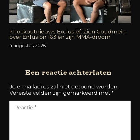
Knockoutnieuws Exclusief: Zion Goudmein
over Enfusion 163 en zijn MMA-droom
4 augustus 2026
Een reactie achterlaten
Je e-mailadres zal niet getoond worden.
Vereiste velden zijn gemarkeerd met
*