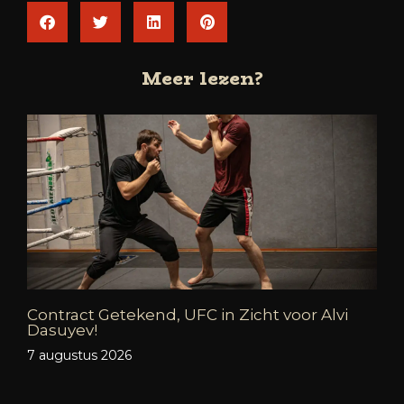
Meer lezen?
Contract Getekend, UFC in Zicht voor Alvi
Dasuyev!
7 augustus 2026