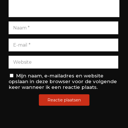
Mijn naam, e-mailadres en website
opslaan in deze browser voor de volgende
keer wanneer ik een reactie plaats.