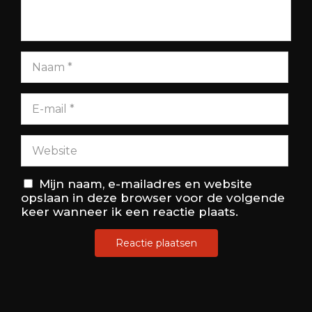
Mijn naam, e-mailadres en website
opslaan in deze browser voor de volgende
keer wanneer ik een reactie plaats.