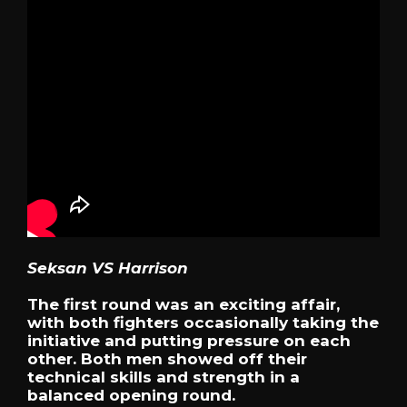
Seksan VS Harrison
The first round was an exciting affair,
with both fighters occasionally taking the
initiative and putting pressure on each
other. Both men showed off their
technical skills and strength in a
balanced opening round.