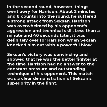
In the second round, however, things
went awry for Harrison. About 2 minutes
and 8 counts into the round, he suffered
a strong attack from Seksan. Harrison
was overwhelmed by his opponent’s
aggression and technical skill. Less than a
minute and 40 seconds later, it was
definitely over for Harrison when Seksan
knocked him out with a powerful blow.
Seksan’s victory was convincing and
showed that he was the better fighter at
the time. Harrison had no answer to the
constant pressure and outstanding
technique of his opponent. This match
was a clear demonstration of Seksan’s
superiority in the fight.