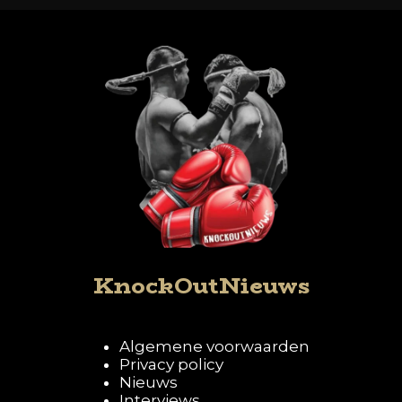
KnockOutNieuws
Algemene voorwaarden
Privacy policy
Nieuws
Interviews