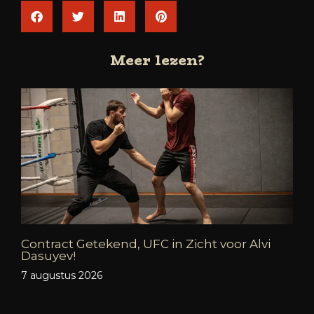
Meer lezen?
Contract Getekend, UFC in Zicht voor Alvi
Dasuyev!
7 augustus 2026