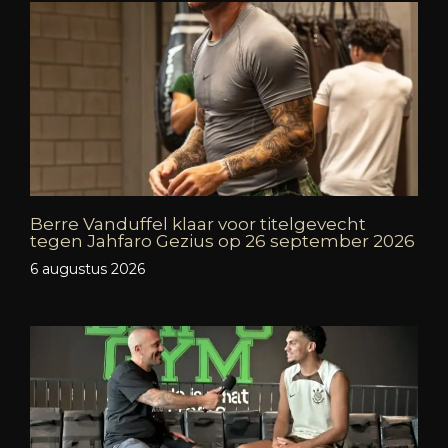
Berre Vanduffel klaar voor titelgevecht
tegen Jahfaro Gezius op 26 september 2026
6 augustus 2026