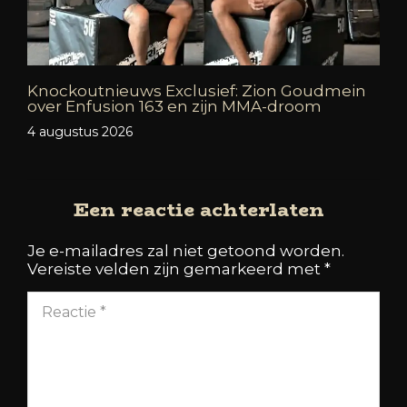
Knockoutnieuws Exclusief: Zion Goudmein
over Enfusion 163 en zijn MMA-droom
4 augustus 2026
Een reactie achterlaten
Je e-mailadres zal niet getoond worden.
Vereiste velden zijn gemarkeerd met
*