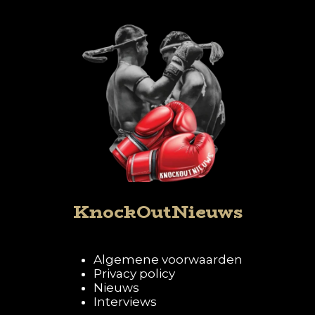
KnockOutNieuws
Algemene voorwaarden
Privacy policy
Nieuws
Interviews